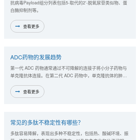
抗病毒Payload组分列表包括5-取代的2'-脱氧尿苷类似物、蛋
白酶抑制剂等。
查看更多
ADC药物的发展趋势
第一代 ADC 药物通常通过不可降解的连接子将小分子药物与
单克隆抗体连接。在第二代 ADC 药物中，单克隆抗体的肿瘤
细胞选择性增强，对正常细胞的交叉反应降低。
查看更多
常见的多肽不稳定性有哪些？
多肽容易降解，表现出多种不稳定性，包括热、酸碱环境、振