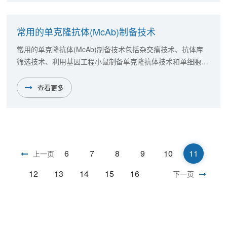
常用的单克隆抗体(McAb)制备技术
常用的单克隆抗体(McAb)制备技术包括杂交瘤技术、抗体库
筛选技术、利用基因工程小鼠制备单克隆抗体技术和单细胞筛
选技术等。
查看更多
6
7
8
9
10
11
上一页
12
13
14
15
16
下一页