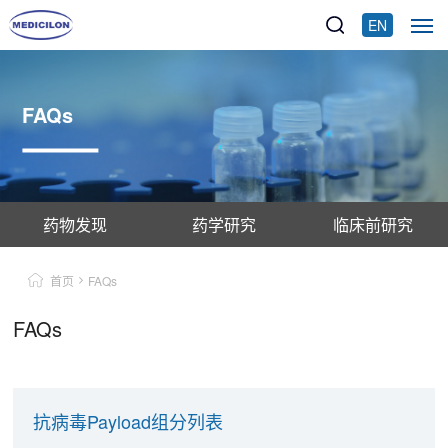
EN
FAQs
药物发现
药学研究
临床前研究
首页
FAQs
FAQs
抗病毒Payload组分列表