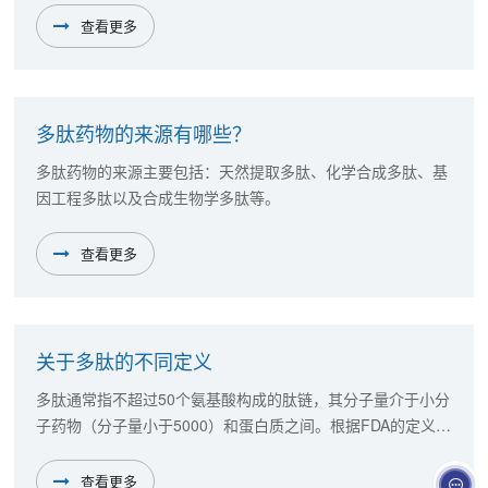
查看更多
多肽药物的来源有哪些？
多肽药物的来源主要包括：天然提取多肽、化学合成多肽、基
因工程多肽以及合成生物学多肽等。
查看更多
关于多肽的不同定义
多肽通常指不超过50个氨基酸构成的肽链，其分子量介于小分
子药物（分子量小于5000）和蛋白质之间。根据FDA的定义，
化学合成制得的多肽是指由40到100个氨基酸组成的化合物。
查看更多