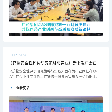
Jul 09,2026
《药物安全性评价研究策略与实践》新书发布会在沪成功举行
《药物安全性评价研究策略与实践》旨在为行业同仁在现行
监管框架下开展评价工作提供一份具有实操参考价值的工具
书。
查看更多