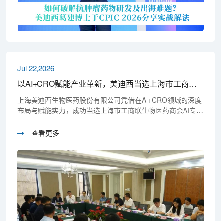
Jul 22,2026
以AI+CRO赋能产业革新，美迪西当选上海市工商联生物医药商会AI专委会副主任委员单位
上海美迪西生物医药股份有限公司凭借在AI+CRO领域的深度
布局与赋能实力，成功当选上海市工商联生物医药商会AI专委
会副主任委员单位，将与恒瑞医药、复星医药、华为、联影
医疗等产业链头部企业携手，共同推动AI技术与生物医药产业
查看更多
的深度融合。