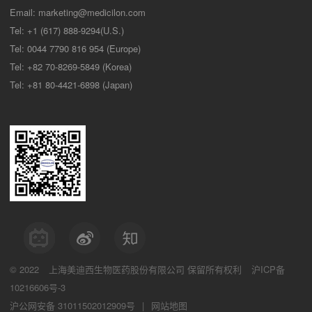
Email:
marketing@medicilon.com
Tel: +1 (617) 888-9294(U.S.)
Tel: 0044 7790 816 954 (Europe)
Tel: +82 70-8269-5849 (Korea)
Tel: +81 80-4421-6898 (Japan)
© 2022
上海美迪西生物医药股份有限公司
保留所有权利
沪ICP备
10216606号-3
沪公网安备 31011502012909号
|
网站地图