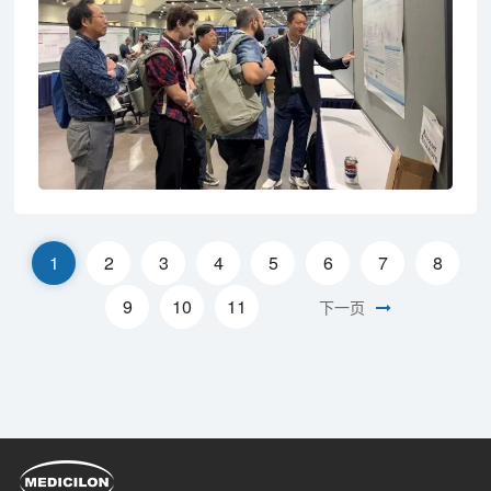
1
2
3
4
5
6
7
8
9
10
11
下一页