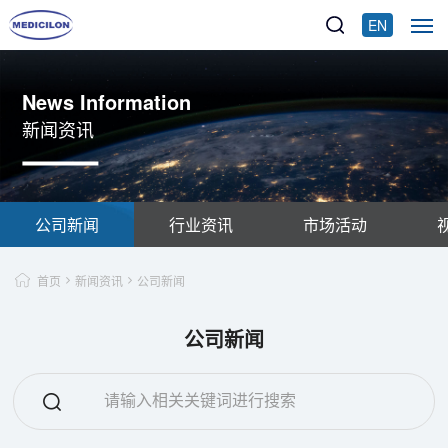
EN
News Information
新闻资讯
公司新闻
行业资讯
市场活动
首页
新闻资讯
公司新闻
公司新闻