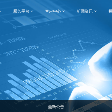
服务平台
客户中心
新闻资讯
最新公告