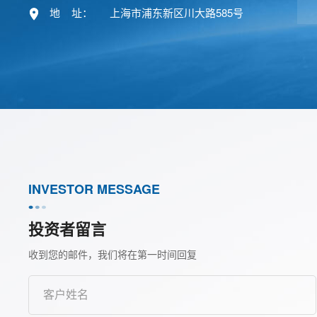
地    址：
上海市浦东新区川大路585号
INVESTOR MESSAGE
投资者留言
收到您的邮件，我们将在第一时间回复