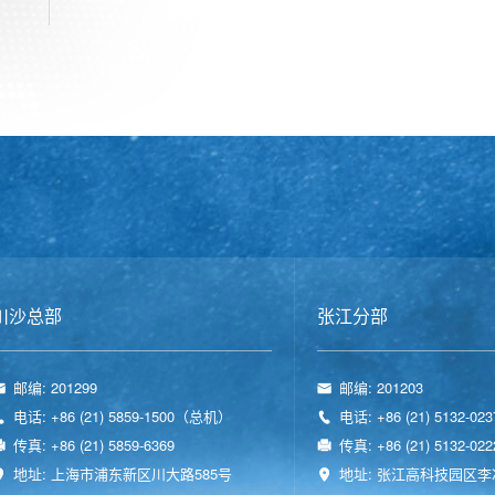
川沙总部
张江分部
邮编: 201299
邮编: 201203
电话: +86 (21) 5859-1500（总机）
电话: +86 (21) 5132-023
传真: +86 (21) 5859-6369
传真: +86 (21) 5132-022
地址: 上海市浦东新区川大路585号
地址: 张江高科技园区李