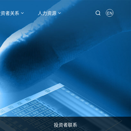
投资者关系
人力资源
EN
投资者联系