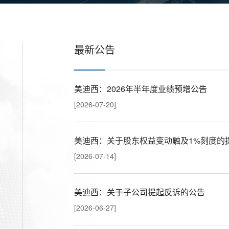
最新公告
美迪西：2026年半年度业绩预增公告
[2026-07-20]
美迪西：关于股东权益变动触及1%刻度的
[2026-07-14]
美迪西：关于子公司提起反诉的公告
[2026-06-27]