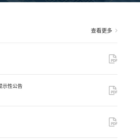
查看更多
提示性公告