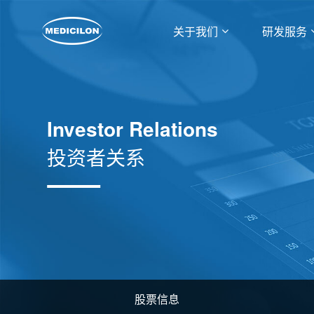
关于我们
研发服务
Investor Relations
投资者关系
股票信息