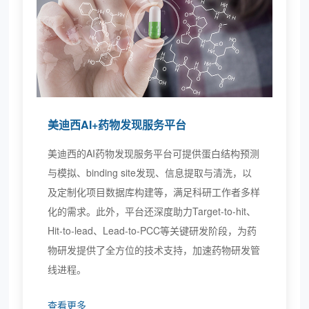
美迪西AI+药物发现服务平台
美迪西的AI药物发现服务平台可提供蛋白结构预测
与模拟、binding site发现、信息提取与清洗，以
及定制化项目数据库构建等，满足科研工作者多样
化的需求。此外，平台还深度助力Target-to-hit、
Hit-to-lead、Lead-to-PCC等关键研发阶段，为药
物研发提供了全方位的技术支持，加速药物研发管
线进程。
查看更多