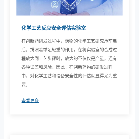
化学工艺反应安全评估实验室
在创新药研发过程中，药物的化学工艺研究承前启
后，扮演着举足轻重的作用。在将实验室的合成过
程放大到工艺步骤时，放大的不仅仅是产量，还有
各种误差和风险。因此，在创新药物的研发过程
中，对化学工艺和设备安全性的评估就显得尤为重
要。
查看更多