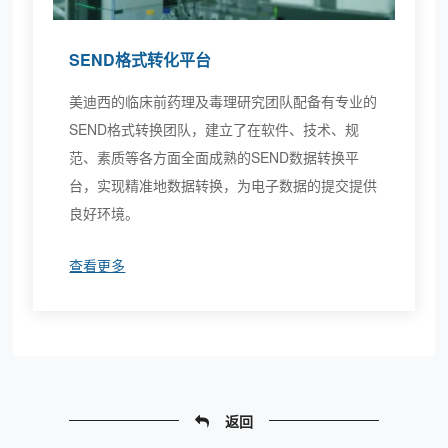
SEND格式转化平台
美迪西的临床前药理及毒理研究团队配备有专业的
SEND格式转换团队，建立了在软件、技术、规
范、素质等各方面全面成熟的SEND数据转换平
台，实现精准地数据转换，为电子数据的提交提供
良好环境。
查看更多
返回