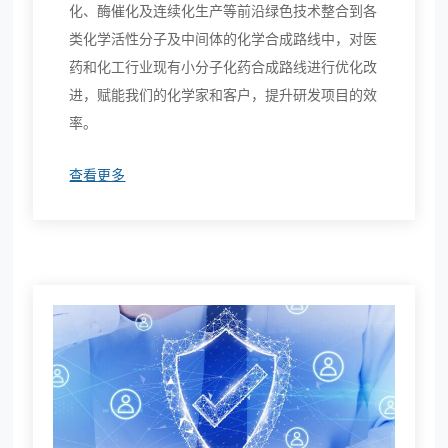
化、酶催化及连续化生产等前沿绿色技术整合到各
类化学活性分子及中间体的化学合成路线中，对医
药和化工行业现有小分子化药合成路线进行优化改
进，赋能我们的化学家和客户，提升研发项目的效
率。
查看更多