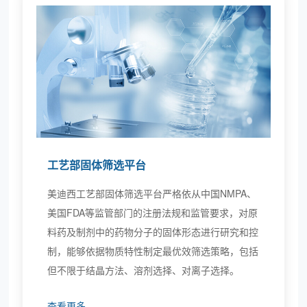
工艺部固体筛选平台
美迪西工艺部固体筛选平台严格依从中国NMPA、
美国FDA等监管部门的注册法规和监管要求，对原
料药及制剂中的药物分子的固体形态进行研究和控
制，能够依据物质特性制定最优效筛选策略，包括
但不限于结晶方法、溶剂选择、对离子选择。
查看更多