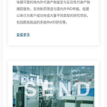
快捷可靠的体内外代谢产物鉴定与反应性代谢产物
捕获服务，支持新药筛选与国内外IND申报。组建
以来已为客户成功完成大量不同类型的研究项目，
包括颇具挑战的多肽MetID研究等。
查看更多