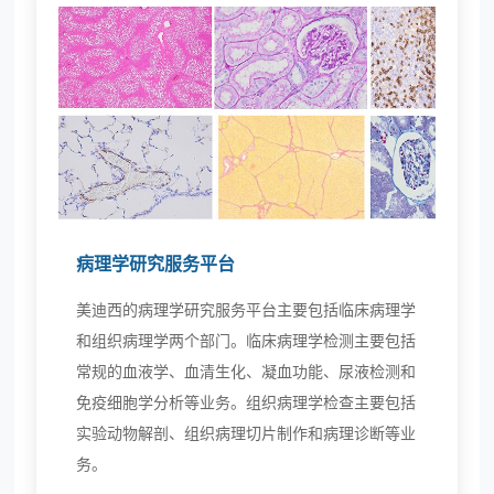
病理学研究服务平台
美迪西的病理学研究服务平台主要包括临床病理学
和组织病理学两个部门。临床病理学检测主要包括
常规的血液学、血清生化、凝血功能、尿液检测和
免疫细胞学分析等业务。组织病理学检查主要包括
实验动物解剖、组织病理切片制作和病理诊断等业
务。