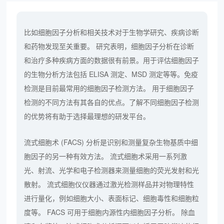
比如细胞因子分析和相关技术对于生物学研究、疾病诊断
和药物发现至关重要。 研究表明，细胞因子分析在诊断
和治疗多种疾病方面的数据很有前景。用于评估细胞因子
的生物分析方法包括 ELISA 测定、MSD 测定等等。免疫
检测是目前最常用的细胞因子检测方法。 用于细胞因子
检测的不同方法有其各自的优点。了解不同细胞因子检测
的优势将有助于选择最理想的研发平台。
流式细胞术 (FACS) 分析是识别和测量复杂生物基质中细
胞因子的另一种有效方法。 流式细胞术采用一系列激
光、射流、光学和电子检测器来测量细胞的荧光发射和光
散射。 流式细胞仪仪器通过激光检测样品并对物理特性
进行量化，例如细胞大小、表面标记、细胞毒性和细胞粒
度等。 FACS 可用于细胞内源性内细胞因子分析。 除血