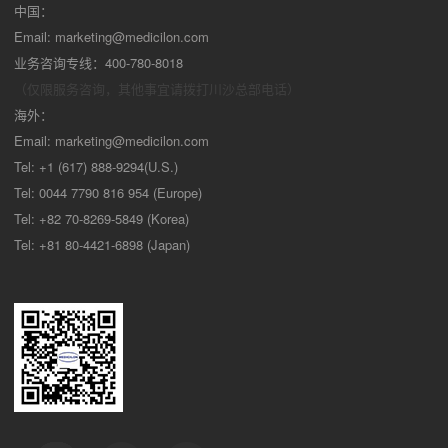
中国：
Email:
marketing@medicilon.com
业务咨询专线：400-780-8018
（仅限服务咨询，其他事宜请拨打川沙
总部电话）
海外：
Email:
marketing@medicilon.com
Tel: +1 (617) 888-9294(U.S.)
Tel: 0044 7790 816 954 (Europe)
Tel: +82 70-8269-5849 (Korea)
Tel: +81 80-4421-6898 (Japan)