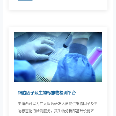
细胞因子及生物标志物检测平台
美迪西可以为广大医药研发人员提供细胞因子及生
物标志物的检测服务，其生物分析部基础设施齐