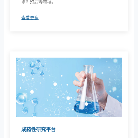
诊断预后等领域。
查看更多
成药性研究平台