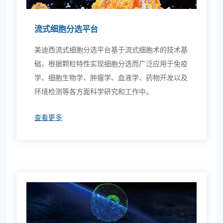
流式细胞分选平台
美迪西流式细胞分选平台基于流式细胞术的技术基
础，根据颗粒特性实现细胞分选而广泛应用于免疫
学、细胞生物学、肿瘤学、血液学、药物开发以及
环境检测等各方面科学研究和工作中。
查看更多