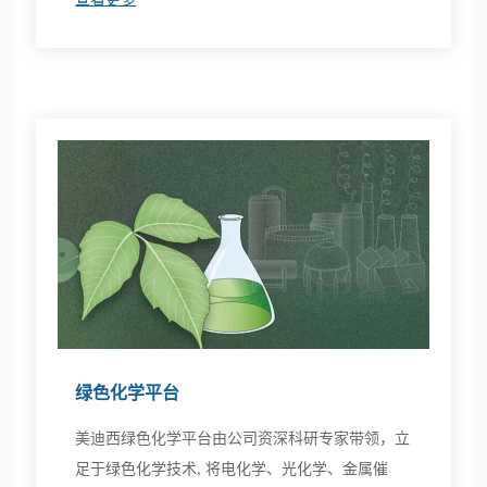
绿色化学平台
美迪西绿色化学平台由公司资深科研专家带领，立
足于绿色化学技术, 将电化学、光化学、金属催