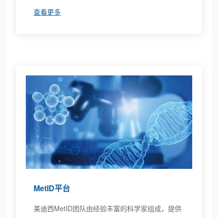
查看更多
MetID平台
美迪西MetID团队由经验丰富的科学家组成，提供