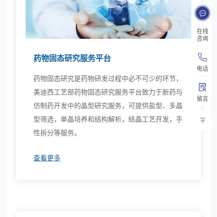
在线
咨询
药物固态研究服务平台
电话
药物固态研究是药物研发过程中必不可少的环节，
美迪西工艺部药物固态研究服务平台致力于新药与
留言
仿制药开发中的晶型研究服务，可提供盐型、多晶
型筛选，单晶培养和结构解析，结晶工艺开发，手
性拆分等服务。
查看更多