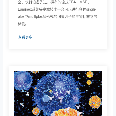
全、仪器设备先进，拥有的流式CBA、MSD、
Luminex系统等高端技术平台可以进行各种single
plex或multiplex多形式的细胞因子和生物标志物的
检测。
查看更多