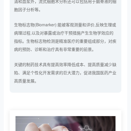
清和血浆外，流式细胞术分析还可以包括用于脑脊液的细
胞因子分析等。
生物标志物(Biomarker):能被客观测量和评价,反映生理或
病理过程,以及对暴露或治疗干预措施产生生物学效应的
指标。生物标志物检测是精准医疗的重要组成部分，对疾
病的预防、诊断和治疗具有非常重要的前景。
关键的制药技术具有提高效率降低成本、提高质量减少缺
陷、满足个性化开发需求的巨大潜力，促进我国医药产业
高质量发展。