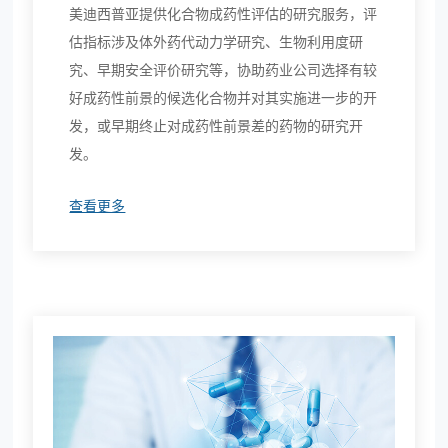
美迪西普亚提供化合物成药性评估的研究服务，评
估指标涉及体外药代动力学研究、生物利用度研
究、早期安全评价研究等，协助药业公司选择有较
好成药性前景的候选化合物并对其实施进一步的开
发，或早期终止对成药性前景差的药物的研究开
发。
查看更多