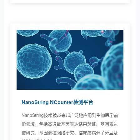
NanoString NCounter检测平台
NanoString技术被越来越广泛地应用到生物医学前
沿领域，包括高通量基因表达结果验证、基因表达
谱研究、基因调控网络研究、临床疾病分子分型及