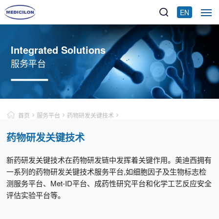
EN
Integrated Solutions
服务平台
首页
服务平台
药物研发关键技术
药物研发关键技术
新药研发关键技术在药物研发链中发挥着关键作用。美迪西拥有
一系列的药物研发关键技术服务平台,如细胞因子及生物标志检
测服务平台、Met-ID平台、成药性研究平台和化学工艺反应安全
评估实验平台等。