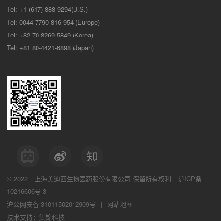
Tel: +1 (617) 888-9294(U.S.)
Tel: 0044 7790 816 954 (Europe)
Tel: +82 70-8269-5849 (Korea)
Tel: +81 80-4421-6898 (Japan)
© 2022
上海美迪西生物医药股份有限公司
保留所有权利
沪ICP备
10216606号-3
沪公网安备 31011502012909号
|
网站地图
技术支持：集锦科技