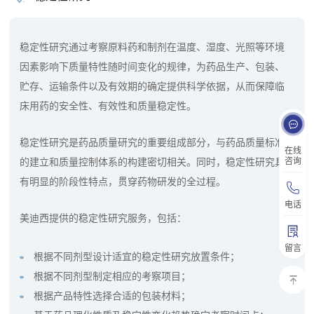
稳定性研究通过考察原料药和制剂在温度、湿度、光照等环境
因素影响下质量特性随时间变化的规律，为药品生产、包装、
贮存、运输条件以及有效期的确定提供科学依据，从而保障临
床用药的安全性、有效性和质量稳定性。
稳定性研究是药品质量研究的重要组成部分，与药品质量标准
在线
的建立和质量控制体系的构建密切相关。同时，稳定性研究具
咨询
有明显的阶段性特点，贯穿药物研发的全过程。
电话
美迪西提供的稳定性研究服务，包括：
留言
根据不同剂型设计适宜的稳定性研究放置条件；
根据不同剂型制定相应的考察项目；
根据产品特性选择合适的包装材料；