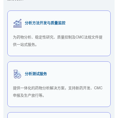
分析方法开发与质量监控
为药物分析、稳定性研究、质量控制及CMC法规文件提
供一站式服务。
分析测试服务
提供一体化的药物分析解决方案，支持新药开发、CMC
申报及生产放行等。