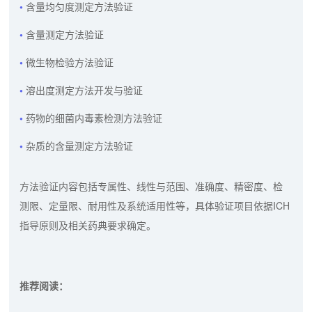
含量均匀度测定方法验证
含量测定方法验证
微生物检验方法验证
溶出度测定方法开发与验证
药物的细菌内毒素检测方法验证
杂质的含量测定方法验证
方法验证内容包括专属性、线性与范围、准确度、精密度、检
测限、定量限、耐用性及系统适用性等，具体验证项目依据ICH
指导原则及相关药典要求确定。
推荐阅读：