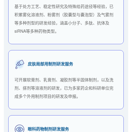
基于处方工艺、稳定性研究及特殊给药途径等经验，已
积累雾化溶液剂、粉雾剂（胶囊型与囊泡型）及气雾剂
等多种剂型的研发经验，涵盖小分子、多肽、抗体及
siRNA等多种药物类型。
皮肤局部用制剂研发服务
可开展软膏剂、乳膏剂、凝胶剂等半固体制剂，以及洗
剂、搽剂等溶液剂的研发，已为多家药企和科研单位完
成多个外用制剂项目的研发及申报。
眼科药物制剂研发服务