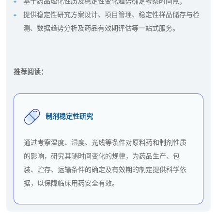
基于药品理化性质及稳定性变化趋势确定考察时间点；
提供稳定性研究方案设计、项目管理、稳定性样品储存与检
测、数据趋势分析及药品有效期评估等一站式服务。
推荐阅读：
制剂稳定性研究
通过考察温度、湿度、光线等条件对原料药和制剂性质
的影响，研究其随时间变化的规律，为药品生产、包
装、贮存、运输条件的确定及有效期的制定提供科学依
据，以保障临床用药安全有效。