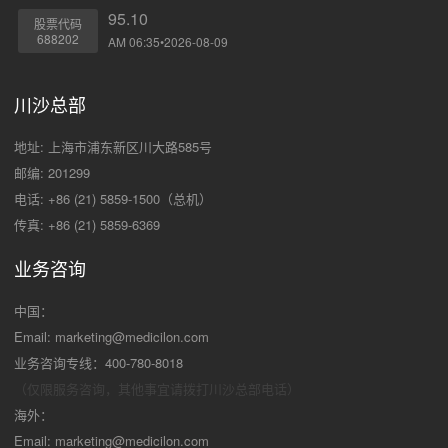
95.10
股票代码
688202
AM 06:35•2026-08-09
川沙总部
地址: 上海市浦东新区川大路585号
邮编: 201299
电话: +86 (21) 5859-1500（总机）
传真: +86 (21) 5859-6369
业务咨询
中国：
Email:
marketing@medicilon.com
业务咨询专线：400-780-8018
（仅限服务咨询，其他事宜请拨打川沙
总部电话）
海外：
Email:
marketing@medicilon.com