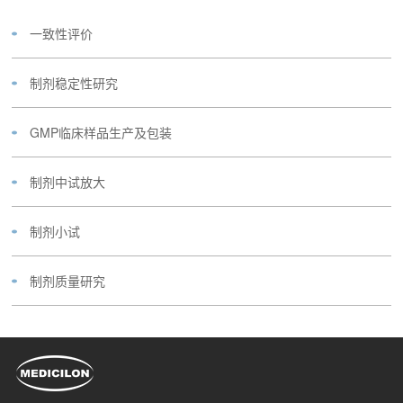
一致性评价
制剂稳定性研究
GMP临床样品生产及包装
制剂中试放大
制剂小试
制剂质量研究