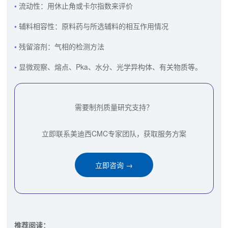
流动性：用休止角或卡尔指数来评价
辅料相容性：原料药与所选辅料的相互作用情况
残留溶剂：气相的检测方法
显微观察、熔点、Pka、水分、光学异构体、有关物质等。
需要制剂质量研究支持？
立即联系美迪西CMC专家团队，获取服务方案
立即咨询 →
推荐阅读：