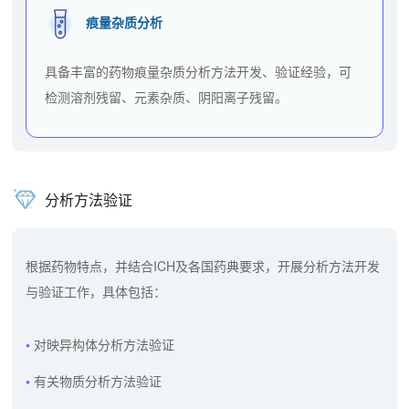
痕量杂质分析
具备丰富的药物痕量杂质分析方法开发、验证经验，可
检测溶剂残留、元素杂质、阴阳离子残留。
分析方法验证
根据药物特点，并结合ICH及各国药典要求，开展分析方法开发
与验证工作，具体包括：
对映异构体分析方法验证
有关物质分析方法验证