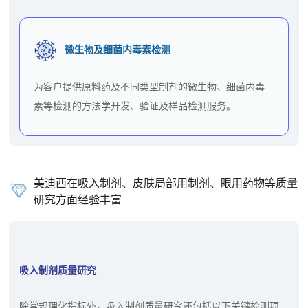
微生物及细菌内毒素检测
为客户提供原料药及不同类型制剂的微生物、细菌内毒
素等检测的方法学开发、验证及样品检测服务。
美迪西在吸入制剂、皮肤局部用制剂、眼用药物等质量
研究方面经验丰富
吸入制剂质量研究
除常规理化指标外，吸入制剂质量研究还包括以下关键检测项