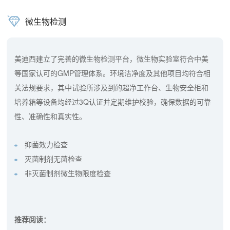
微生物检测
美迪西建立了完善的微生物检测平台，微生物实验室符合中美
等国家认可的GMP管理体系。环境洁净度及其他项目均符合相
关法规要求，其中试验所涉及到的超净工作台、生物安全柜和
培养箱等设备均经过3Q认证并定期维护校验，确保数据的可靠
性、准确性和真实性。
抑菌效力检查
灭菌制剂无菌检查
非灭菌制剂微生物限度检查
推荐阅读：