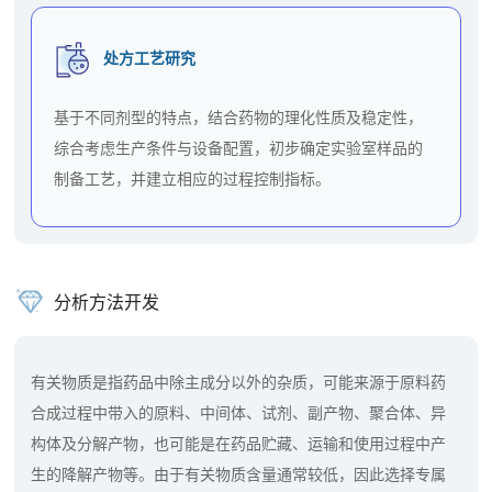
处方工艺研究
基于不同剂型的特点，结合药物的理化性质及稳定性，
综合考虑生产条件与设备配置，初步确定实验室样品的
制备工艺，并建立相应的过程控制指标。
分析方法开发
有关物质是指药品中除主成分以外的杂质，可能来源于原料药
合成过程中带入的原料、中间体、试剂、副产物、聚合体、异
构体及分解产物，也可能是在药品贮藏、运输和使用过程中产
生的降解产物等。由于有关物质含量通常较低，因此选择专属