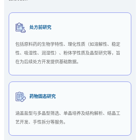
处方前研究
包括原料药的生物学特性、理化性质（如溶解性、稳定
性、吸湿性、润湿性）、粉体学性质及晶型研究等，旨
在为后续处方开发提供基础数据。
药物固态研究
涵盖盐型与多晶型筛选、单晶培养及结构解析、结晶工
艺开发、手性拆分等服务。