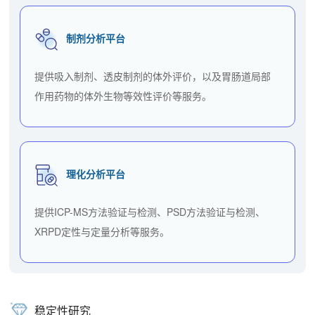
制剂分析平台
提供吸入制剂、透皮制剂的体外评价，以及胃肠道局部
作用药物的体外生物等效性评价等服务。
理化分析平台
提供ICP-MS方法验证与检测、PSD方法验证与检测、
XRPD定性与定量分析等服务。
稳定性研究