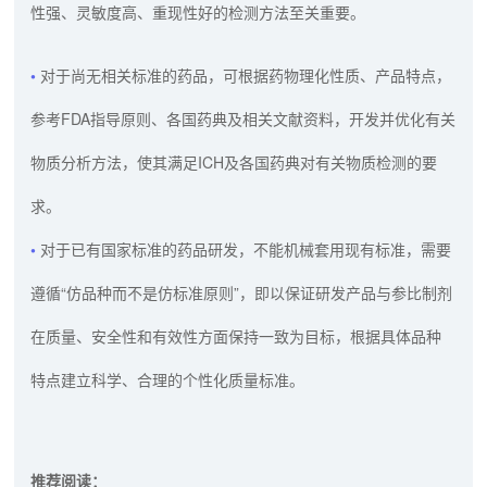
性强、灵敏度高、重现性好的检测方法至关重要。
对于尚无相关标准的药品，可根据药物理化性质、产品特点，
参考FDA指导原则、各国药典及相关文献资料，开发并优化有关
物质分析方法，使其满足ICH及各国药典对有关物质检测的要
求。
对于已有国家标准的药品研发，不能机械套用现有标准，需要
遵循“仿品种而不是仿标准原则”，即以保证研发产品与参比制剂
在质量、安全性和有效性方面保持一致为目标，根据具体品种
特点建立科学、合理的个性化质量标准。
推荐阅读：