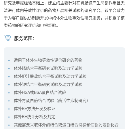
研究及申报经验基础上，建立的主要针对在胃肠道产生局部作用且无
法进行体内等效性评价的药物开展相关试验的研究平台。该平台致力
于为客户提供仿制药开发中的体外生物等效性研究服务，并积累了该
类药物的研究评价和申报经验。
服务范围：
适用于体外生物等效性评价研究的药物
体外磷结合平衡研究试验及动力学试验
体外胆汁酸盐结合平衡试验及动力学试验
体外钾结合平衡研究试验及动力学试验
体外HSA或BSA蛋白结合试验
体外胃蛋白酶结合试验（酶活性抑制研究）
体外BE方法开发及验证
体外BE统计分析及判定
其他需要采取体外酶结合或蛋白结合试验预估新药或新化合