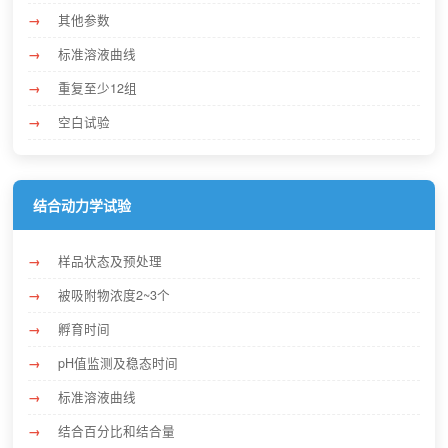
其他参数
标准溶液曲线
重复至少12组
空白试验
结合动力学试验
样品状态及预处理
被吸附物浓度2~3个
孵育时间
pH值监测及稳态时间
标准溶液曲线
结合百分比和结合量