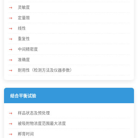
灵敏度
定量限
线性
重复性
中间精密度
准确度
耐用性（检测方法及仪器参数）
结合平衡试验
样品状态及预处理
被吸附物浓度范围最大浓度
孵育时间