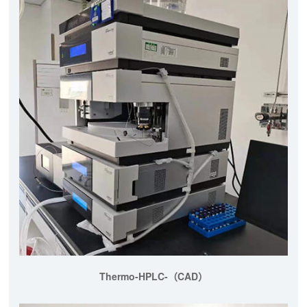
Thermo-HPLC-（CAD）