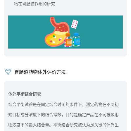
物在胃肠道作用的研究
胃肠道药物体外评价方法：
体外平衡结合研究
结合平衡试验是在固定结合时间的条件下，测定药物在不同初
始目标成分浓度下的结合常数，目的是确定产品在不同被吸附
物浓度下的最大结合量。平衡结合研究被认为是关键的体外生