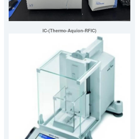
IC-(Thermo-Aquion-RFIC)