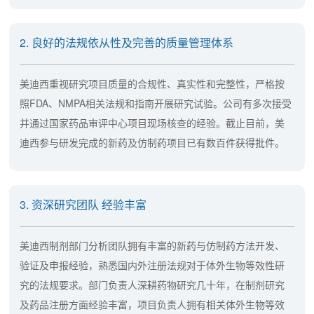
2. 良好的法规依从性及完善的质量管理体系
美迪西重视研究项目质量的合规性、真实性和完整性，严格按
照FDA、NMPA相关法规和指南开展研究试验。公司有多次接受
并通过国家药品审评中心项目现场核查的经验。截止目前，美
迪西参与研发完成的新药及仿制药项目已有数百件获得批件。
3. 资深研究团队 经验丰富
美迪西制剂部门分析团队拥有丰富的新药与仿制药方法开发、
验证及申报经验，熟悉国内外注册法规对于体外生物等效性研
究的法规要求。部门负责人深耕药物研究几十年，在制剂研究
及药品注册方面经验丰富，项目负责人拥有相关体外生物等效