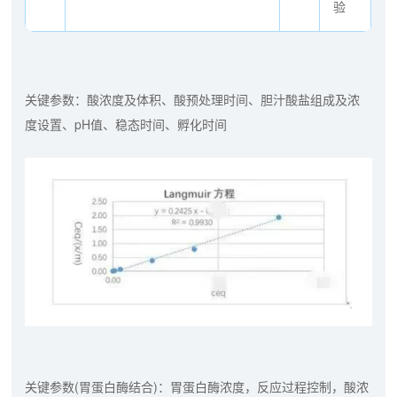
验
关键参数：酸浓度及体积、酸预处理时间、胆汁酸盐组成及浓
度设置、pH值、稳态时间、孵化时间
关键参数(胃蛋白酶结合)：胃蛋白酶浓度，反应过程控制，酸浓