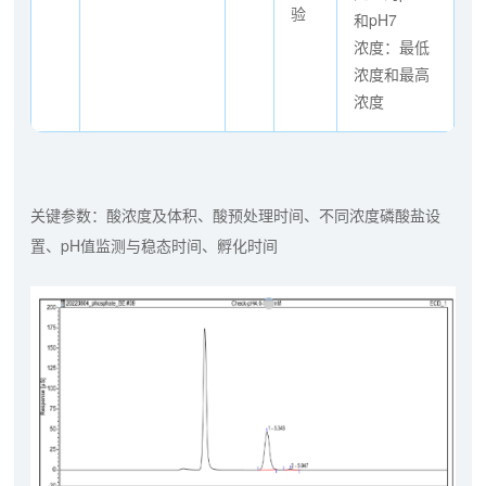
验
和pH7
浓度：最低
浓度和最高
浓度
关键参数：酸浓度及体积、酸预处理时间、不同浓度磷酸盐设
置、pH值监测与稳态时间、孵化时间