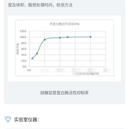
度及体积，酸预处理时间，检测方法
硫糖铝胃蛋白酶活性抑制率
实验室仪器：