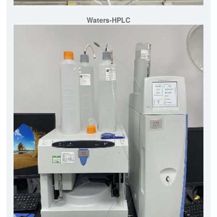
Waters-HPLC