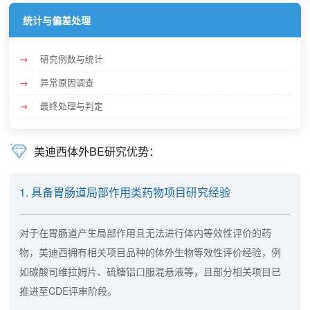
统计与偏差处理
研究例数与统计
异常原因调查
最终处理与判定
美迪西体外BE研究优势：
1. 具备胃肠道局部作用类药物项目研究经验
对于在胃肠道产生局部作用且无法进行体内等效性评价的药
物，美迪西拥有相关项目品种的体外生物等效性评价经验，例
如碳酸司维拉姆片、硫糖铝口服混悬液等，且部分相关项目已
推进至CDE评审阶段。