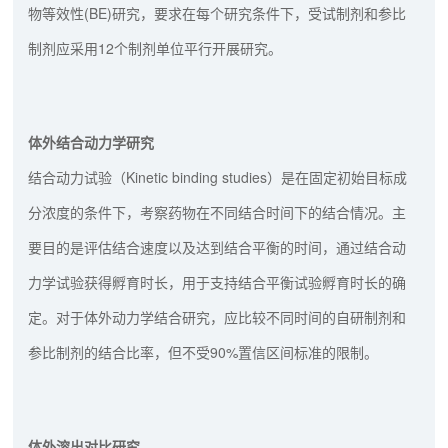
物等效性(BE)研究，要求在每个研究条件下，受试制剂和参比
制剂应采用12个制剂单位平行开展研究。
体外结合动力学研究
结合动力试验（Kinetic binding studies）是在固定初始目标成
分浓度的条件下，考察药物在不同结合时间下的结合情况。主
要目的是评估结合速度以及达到结合平衡的时间，通过结合动
力学试验获得孵育时长，用于支持结合平衡试验孵育时长的确
定。对于体外动力学结合研究，应比较不同时间的自研制剂和
参比制剂的结合比率，但不受90%置信区间标准的限制。
体外溶出对比研究