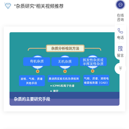
"杂质研究"相关视频推荐
在线
咨询
电话
留言
杂质的主要研究手段