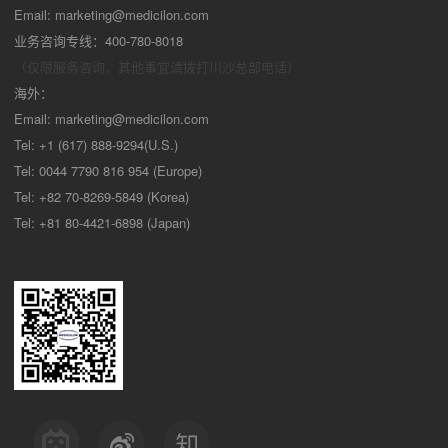
Email:
marketing@medicilon.com
业务咨询专线：400-780-8018
（仅限服务咨询，其他事宜请拨打川沙
总部电话）
海外：
Email:
marketing@medicilon.com
Tel: +1 (617) 888-9294(U.S.)
Tel: 0044 7790 816 954 (Europe)
Tel: +82 70-8269-5849 (Korea)
Tel: +81 80-4421-6898 (Japan)