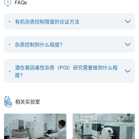
FAQs
有机杂质控制限度的论证方法
杂质控制到什么程度?
潜在基因毒性杂质（PGI）研究需要做到什么程
度?
相关实验室