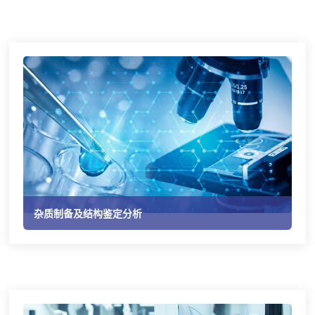
杂质制备及结构鉴定分析