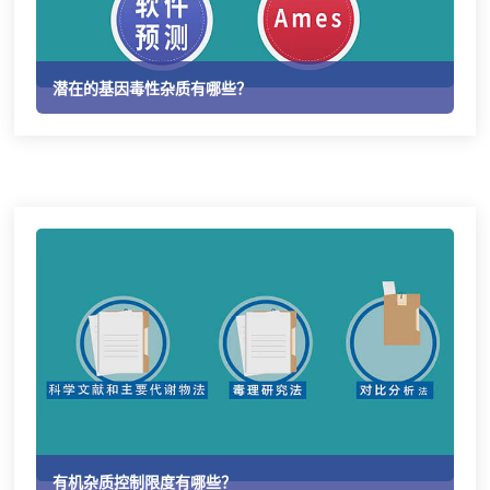
潜在的基因毒性杂质有哪些？
有机杂质控制限度有哪些？