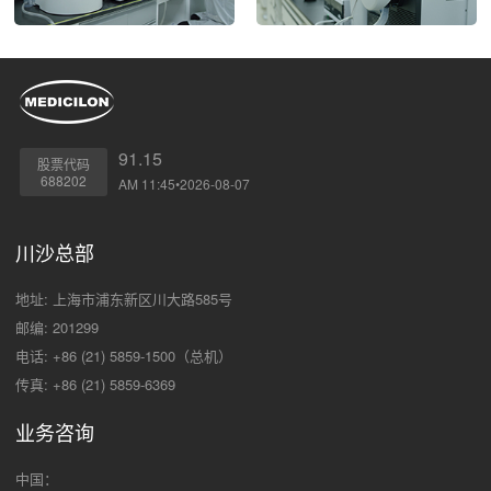
91.15
股票代码
688202
AM 11:45•2026-08-07
川沙总部
地址: 上海市浦东新区川大路585号
邮编: 201299
电话: +86 (21) 5859-1500（总机）
传真: +86 (21) 5859-6369
业务咨询
中国：