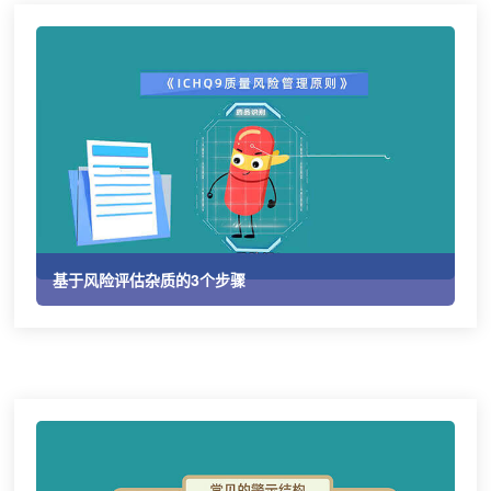
基于风险评估杂质的3个步骤