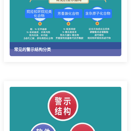
常见的警示结构分类