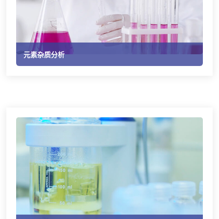
元素杂质分析