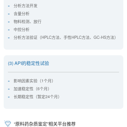
分析方法开发
含量分析
物料检测、放行
中控分析
分析方法验证（HPLC方法、手性HPLC方法、GC-HS方法）
(3) API的稳定性试验
影响因素实验（1个月）
加速稳定性（6个月）
长期稳定性（暂定24个月）
“原料药杂质鉴定”相关平台推荐