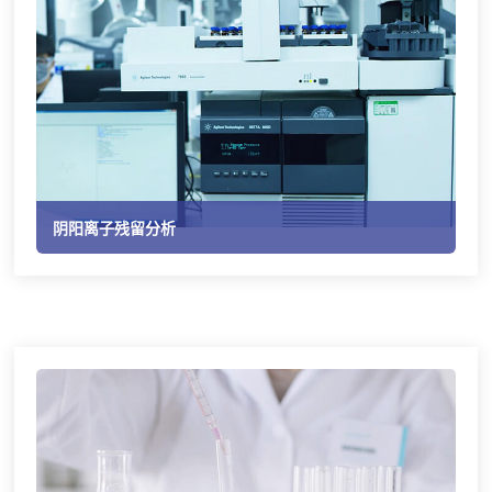
阴阳离子残留分析