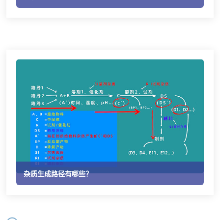
杂质生成路径有哪些？