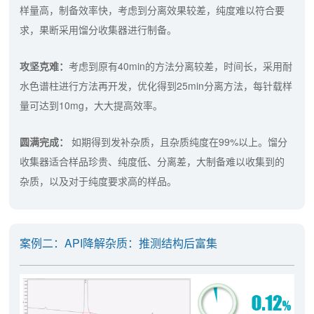
样量高，制备效率快，考虑到分离效果较差，纯度难以符合要
求，果断采用馏分收集器进行制备。
攻坚克难：
考虑到原有40min的方法分离较差，时间长，采用耐
水色谱柱进行方法再开发，优化得到25min分离方法，每针载样
量可达到10mg，大大提高效率。
圆满完成：
如期得到发补杂质，且杂质纯度在99%以上。馏分
收集器适合样品珍贵、纯度低、分离差，大制备难以收集到的
杂质，以及对于纯度要求高的样品。
案例二：API降解杂质：推测结构后富集