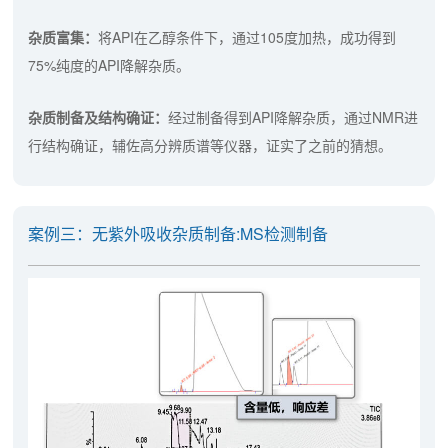
杂质富集：
将API在乙醇条件下，通过105度加热，成功得到
75%纯度的API降解杂质。
杂质制备及结构确证：
经过制备得到API降解杂质，通过NMR进
行结构确证，辅佐高分辨质谱等仪器，证实了之前的猜想。
案例三：无紫外吸收杂质制备:MS检测制备