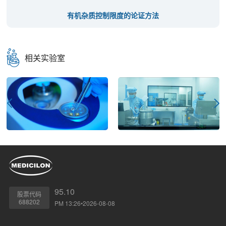
有机杂质控制限度的论证方法
相关实验室
95.10
股票代码
688202
PM 13:26•2026-08-08