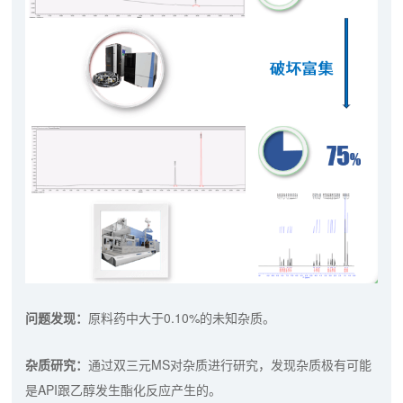
问题发现：
原料药中大于0.10%的未知杂质。
杂质研究：
通过双三元MS对杂质进行研究，发现杂质极有可能
是API跟乙醇发生酯化反应产生的。