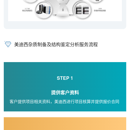
美迪西杂质制备及结构鉴定分析服务流程
STEP 1
提供客户资料
客户提供项目相关资料，美迪西进行项目核算并提供报价合同