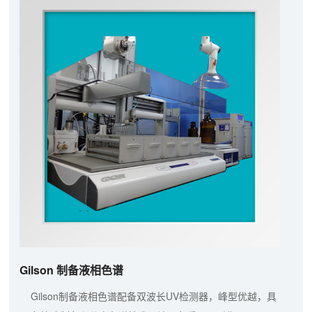
Gilson 制备液相色谱
Gilson制备液相色谱配备双波长UV检测器，峰型优越，具