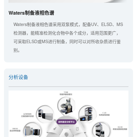
Waters制备液相色谱
Waters制备液相色谱采用双泵模式，配备UV、ELSD、MS
检测器，能精准检测化合物中各个成分，适用范围更广，
可采取ELSD或MS进行制备，同时可以对所收杂质进行鉴
别。
分析设备