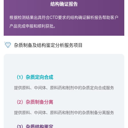
结构确证报告
根据检测结果出具符合CTD要求的结构确证解析报告帮助客户
产品完成申报和顺利获批。
杂质制备及结构鉴定分析服务项目
（1）杂质定向合成
提供原料、中间体、原料药和制剂中的杂质定向合成服务
（2）杂质制备分离
提供原料、中间体、原料药和制剂中的杂质制备分离服务
（3）杂质结构鉴定