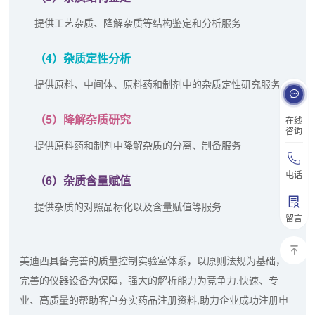
提供工艺杂质、降解杂质等结构鉴定和分析服务
（4）杂质定性分析
提供原料、中间体、原料药和制剂中的杂质定性研究服务
（5）降解杂质研究
在线
咨询
提供原料药和制剂中降解杂质的分离、制备服务
电话
（6）杂质含量赋值
提供杂质的对照品标化以及含量赋值等服务
留言
美迪西具备完善的质量控制实验室体系，以原则法规为基础，
完善的仪器设备为保障，强大的解析能力为竞争力,快速、专
业、高质量的帮助客户夯实药品注册资料,助力企业成功注册申