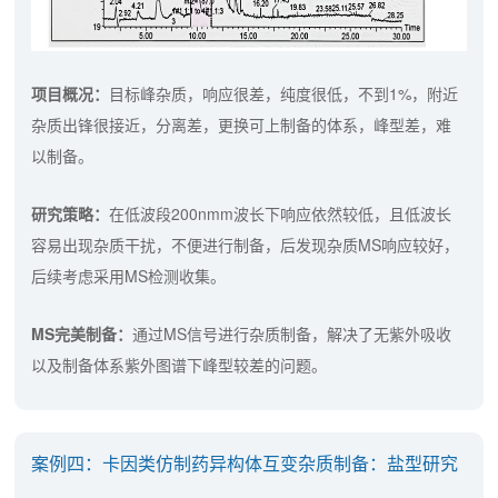
项目概况：
目标峰杂质，响应很差，纯度很低，不到1%，附近
杂质出锋很接近，分离差，更换可上制备的体系，峰型差，难
以制备。
研究策略：
在低波段200nmm波长下响应依然较低，且低波长
容易出现杂质干扰，不便进行制备，后发现杂质MS响应较好，
后续考虑采用MS检测收集。
MS完美制备：
通过MS信号进行杂质制备，解决了无紫外吸收
以及制备体系紫外图谱下峰型较差的问题。
案例四：卡因类仿制药异构体互变杂质制备：盐型研究