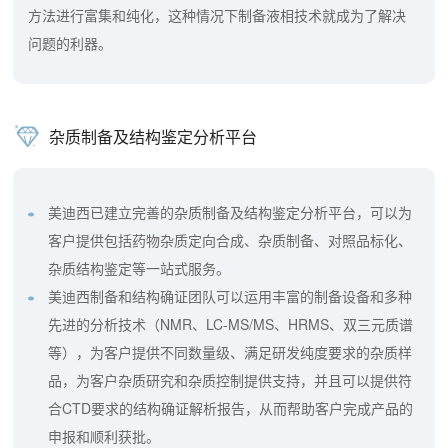
方法进行富集和纯化，这种情况下制备液相技术就成为了解决
问题的利器。
杂质制备及结构鉴定分析平台
美迪西已建立完善的杂质制备及结构鉴定分析平台，可以为
客户提供包括药物杂质定向合成、杂质制备、对照品标化、
杂质结构鉴定等一站式服务。
美迪西制备和结构确证团队可以运用丰富的制备设备和多种
先进的分析技术（NMR、LC-MS/MS、HRMS、双三元质谱
等），为客户提供不同数量级、满足研发纯度要求的杂质样
品，为客户杂质研究和杂质控制提供支持，并且可以提供符
合CTD要求的结构确证解析报告，从而帮助客户完成产品的
申报和顺利获批。