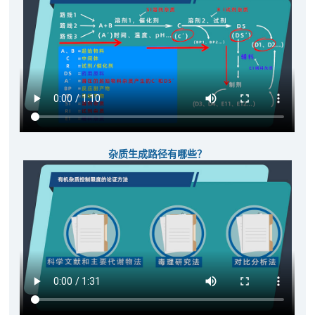
杂质生成路径有哪些？