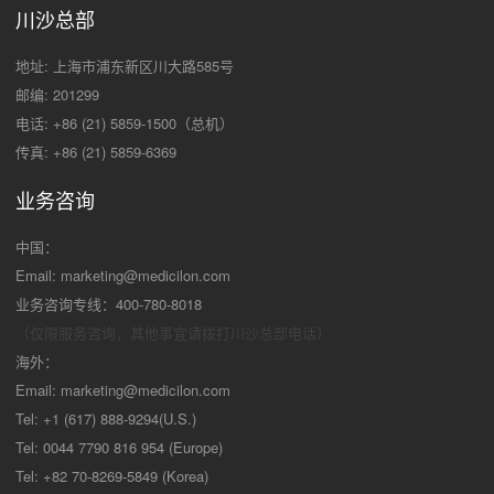
川沙总部
地址: 上海市浦东新区川大路585号
邮编: 201299
电话: +86 (21) 5859-1500（总机）
传真: +86 (21) 5859-6369
业务咨询
中国：
Email:
marketing@medicilon.com
业务咨询专线：400-780-8018
（仅限服务咨询，其他事宜请拨打川沙
总部电话）
海外：
Email:
marketing@medicilon.com
Tel: +1 (617) 888-9294(U.S.)
Tel: 0044 7790 816 954 (Europe)
Tel: +82 70-8269-5849 (Korea)