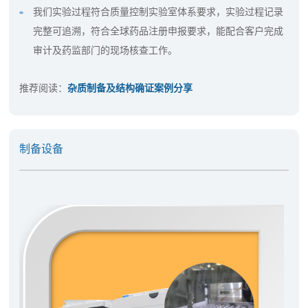
我们实验过程符合质量控制实验室体系要求，实验过程记录
完整可追溯，符合全球药品注册申报要求，能配合客户完成
审计及药监部门的现场核查工作。
推荐阅读：
杂质制备及结构确证案例分享
制备设备