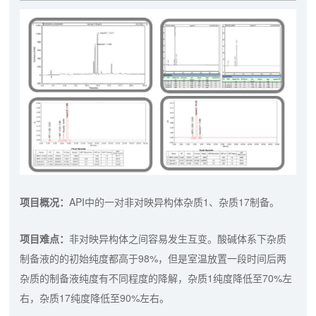
项目概况：
API中的一对非对映异构体杂质1、杂质17制备。
项目难点：
非对映异构体之间容易发生互变。酸碱体系下杂质
制备液的的初始纯度都高于98%，但是室温放置一段时间后两
杂质的制备液纯度有不同程度的降解，杂质1纯度降低至70%左
右，杂质17纯度降低至90%左右。