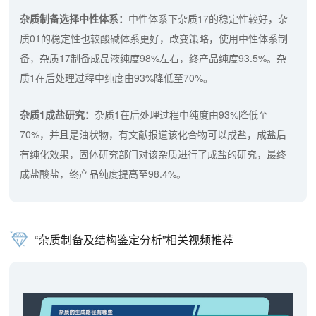
杂质制备选择中性体系：
中性体系下杂质17的稳定性较好，杂
质01的稳定性也较酸碱体系更好，改变策略，使用中性体系制
备，杂质17制备成品液纯度98%左右，终产品纯度93.5%。杂
质1在后处理过程中纯度由93%降低至70%。
杂质1成盐研究：
杂质1在后处理过程中纯度由93%降低至
70%，并且是油状物，有文献报道该化合物可以成盐，成盐后
有纯化效果，固体研究部门对该杂质进行了成盐的研究，最终
成盐酸盐，终产品纯度提高至98.4%。
“杂质制备及结构鉴定分析”相关视频推荐