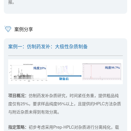
报。
案例分享
案例一：仿制药发补：大极性杂质制备
项目概况：
仿制药发补杂质研究，时间紧任务重，提供粗品纯
度仅有25%，要求样品纯度95%以上，且提供的HPLC方法杂质
与附近杂质未得到有效分离。
指定策略：
初步考虑采用Prep-HPLC对杂质进行分离纯化，载