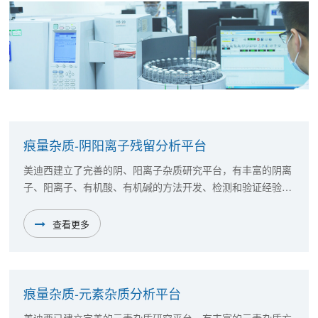
痕量杂质-阴阳离子残留分析平台
美迪西建立了完善的阴、阳离子杂质研究平台，有丰富的阴离
子、阳离子、有机酸、有机碱的方法开发、检测和验证经验。
此外，公司已有数10种盐型药物成功通过国家药品审评中心
（CDE）的临床审批阶段。
查看更多
痕量杂质-元素杂质分析平台