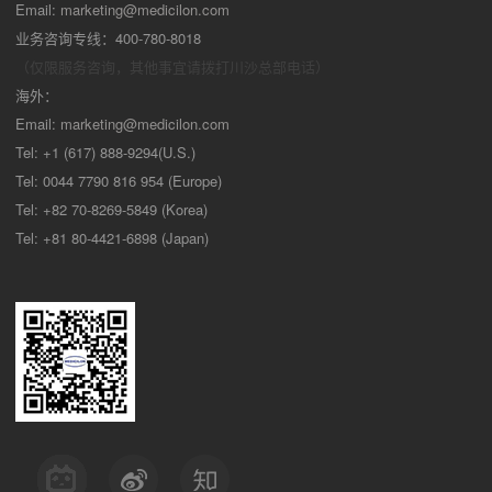
Email:
marketing@medicilon.com
业务咨询专线：400-780-8018
（仅限服务咨询，其他事宜请拨打川沙
总部电话）
海外：
Email:
marketing@medicilon.com
Tel: +1 (617) 888-9294(U.S.)
Tel: 0044 7790 816 954 (Europe)
Tel: +82 70-8269-5849 (Korea)
Tel: +81 80-4421-6898 (Japan)