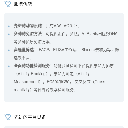
服务优势
先进的动物设施：
具有AAALAC认证；
多种的免疫方法：
可提供蛋白，多肽，VLP，全细胞及DNA
等多种抗原免疫方案；
高通量筛选：
FACS、ELISA工作站、 Biacore亲和力等，筛
选效率高；
全面的功能检测服务：
功能验证检测平台提供亲和力排序
（Affinity Ranking），亲和力测定（Affinity
Measurement），EC50和IC50， 交叉反应（Cross-
reactivity）等体外药效学检测服务；
先进的平台设备