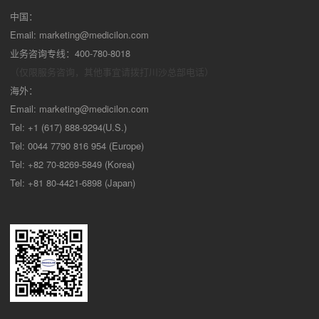
中国：
Email:
marketing@medicilon.com
业务咨询专线：400-780-8018
（仅限服务咨询，其他事宜请拨打川沙
总部电话）
海外：
Email:
marketing@medicilon.com
Tel: +1 (617) 888-9294(U.S.)
Tel: 0044 7790 816 954 (Europe)
Tel: +82 70-8269-5849 (Korea)
Tel: +81 80-4421-6898 (Japan)