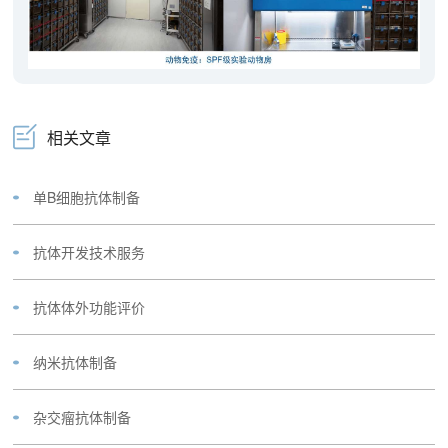
相关文章
单B细胞抗体制备
抗体开发技术服务
抗体体外功能评价
纳米抗体制备
杂交瘤抗体制备