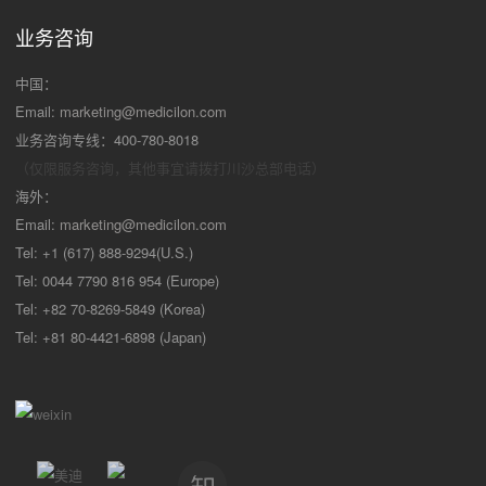
业务咨询
中国：
Email:
marketing@medicilon.com
业务咨询专线：400-780-8018
（仅限服务咨询，其他事宜请拨打川沙
总部电话）
海外：
Email:
marketing@medicilon.com
Tel: +1 (617) 888-9294(U.S.)
Tel: 0044 7790 816 954 (Europe)
Tel: +82 70-8269-5849 (Korea)
Tel: +81 80-4421-6898 (Japan)