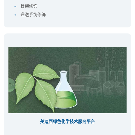
骨架修饰
递送系统修饰
美迪西绿色化学技术服务平台