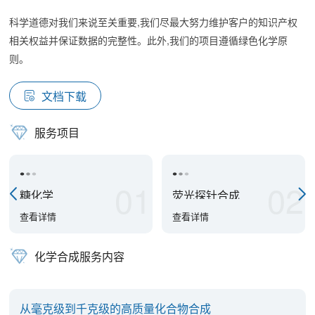
科学道德对我们来说至关重要,我们尽最大努力维护客户的知识产权
相关权益并保证数据的完整性。此外,我们的项目遵循绿色化学原
则。
文档下载
服务项目
01
02
糖化学
荧光探针合成
查看详情
查看详情
化学合成服务内容
从毫克级到千克级的高质量化合物合成