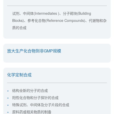
试剂、中间体(Intermediates )、分子砌块(Building
Blocks)、参考化合物(Reference Compounds)、代谢物和杂
质的合成
放大生产化合物到非GMP规模
化学定制合成
结构全新的分子的合成
阳性化合物和分子探针的合成
特殊试剂、中间体及分子片段的合成
原料药或相关物质的制备