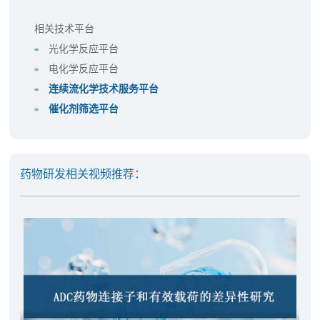
相关技术平台
光化学反应平台
电化学反应平台
连续流化学技术服务平台
催化剂筛选平台
药物研发相关视频推荐：