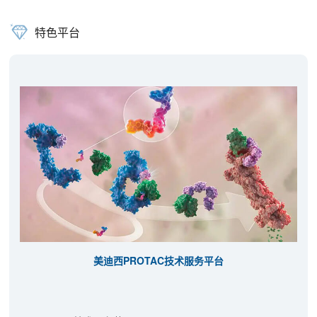
特色平台
美迪西PROTAC技术服务平台