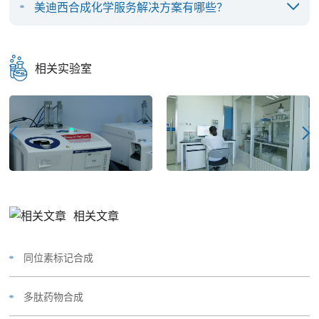
美迪西合成化学服务解决方案有哪些？
相关实验室
相关文章
同位素标记合成
多肽药物合成