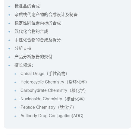
标准品的合成
杂质或代谢产物的合成设计及制备
稳定性同位素内标的合成
氚代化合物的合成
手性化合物的合成及拆分
分析支持
产品分析报告的交付
擅长领域：
Chiral Drugs（手性药物）
Heterocyclic Chemistry（杂环化学）
Carbohydrate Chemistry（糖化学）
Nucleoside Chemistry（核苷化学）
Peptide Chemistry（肽化学）
Antibody Drug Conjugation(ADC)