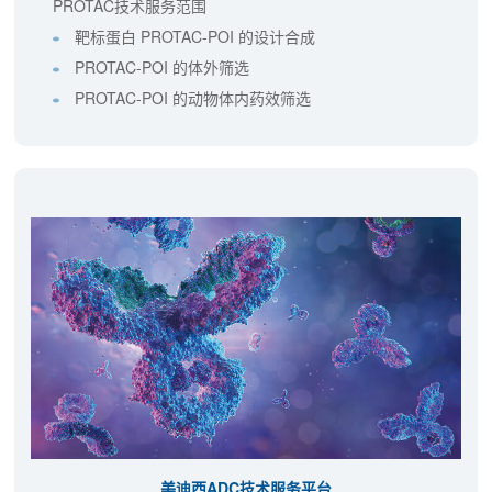
PROTAC技术服务范围
靶标蛋白 PROTAC-POI 的设计合成
PROTAC-POI 的体外筛选
PROTAC-POI 的动物体内药效筛选
美迪西ADC技术服务平台