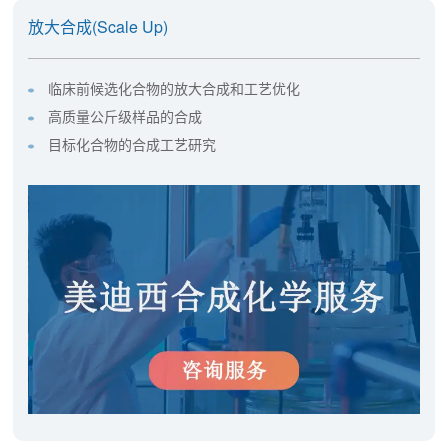
放大合成(Scale Up)
临床前候选化合物的放大合成和工艺优化
高质量公斤级样品的合成
目标化合物的合成工艺研究