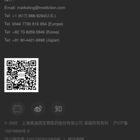
Email:
marketing@medicilon.com
Tel: +1 (617) 888-9294(U.S.)
Tel: 0044 7790 816 954 (Europe)
Tel: +82 70-8269-5849 (Korea)
Tel: +81 80-4421-6898 (Japan)
© 2022
上海美迪西生物医药股份有限公司
保留所有权利
沪ICP备
10216606号-3
沪公网安备 31011502012909号
|
网站地图