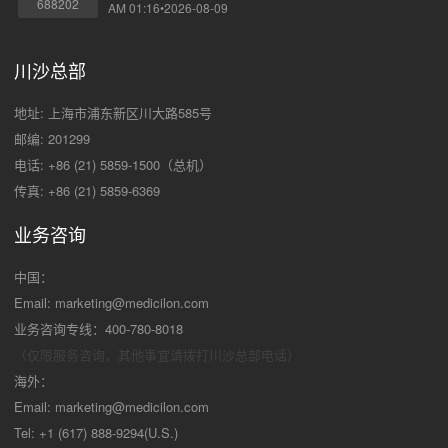
688202
AM 01:16•2026-08-09
川沙总部
地址: 上海市浦东新区川大路585号
邮编: 201299
电话: +86 (21) 5859-1500（总机）
传真: +86 (21) 5859-6369
业务咨询
中国：
Email:
marketing@medicilon.com
业务咨询专线：400-780-8018
（仅限服务咨询，其他事宜请拨打川沙
总部电话）
海外：
Email:
marketing@medicilon.com
Tel: +1 (617) 888-9294(U.S.)