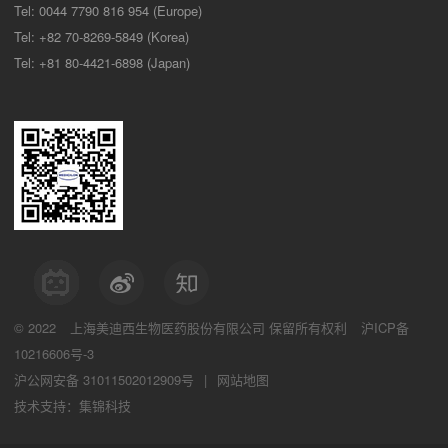
Tel: 0044 7790 816 954 (Europe)
Tel: +82 70-8269-5849 (Korea)
Tel: +81 80-4421-6898 (Japan)
© 2022
上海美迪西生物医药股份有限公司
保留所有权利
沪ICP备
10216606号-3
沪公网安备 31011502012909号
|
网站地图
技术支持：集锦科技