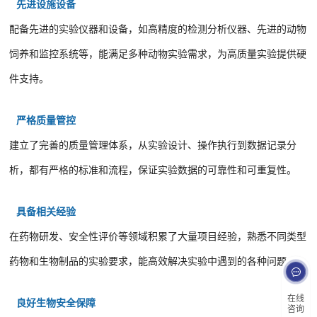
先进设施设备
配备先进的实验仪器和设备，如高精度的检测分析仪器、先进的动物
饲养和监控系统等，能满足多种动物实验需求，为高质量实验提供硬
件支持。
严格质量管控
建立了完善的质量管理体系，从实验设计、操作执行到数据记录分
析，都有严格的标准和流程，保证实验数据的可靠性和可重复性。
具备相关经验
在药物研发、安全性评价等领域积累了大量项目经验，熟悉不同类型
药物和生物制品的实验要求，能高效解决实验中遇到的各种问题。
在线
良好生物安全保障
咨询