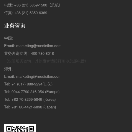
电话: +86 (21) 5859-1500（总机）
传真: +86 (21) 5859-6369
业务咨询
中国：
Email:
marketing@medicilon.com
业务咨询专线：400-780-8018
（仅限服务咨询，其他事宜请拨打川沙
总部电话）
海外：
Email:
marketing@medicilon.com
Tel: +1 (617) 888-9294(U.S.)
Tel: 0044 7790 816 954 (Europe)
Tel: +82 70-8269-5849 (Korea)
Tel: +81 80-4421-6898 (Japan)