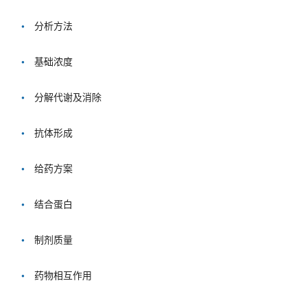
•
分析方法
•
基础浓度
•
分解代谢及消除
•
抗体形成
•
给药方案
•
结合蛋白
•
制剂质量
•
药物相互作用