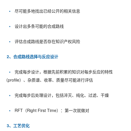
•
尽可能多地找出已经公开的相关信息
•
设计出多条可能的合成路线
•
评估合成路线是否存在知识产权风险
2、合成路线选择与反应设计
•
完成每步设计，根据先前积累的知识对每步反应的特性
（profile）、杂质谱、收率、质量尽可能进行评估
•
完成每步后处理设计，包括淬灭、纯化、过滤、干燥
•
RFT（Right First Time）：第一次就做对
3、工艺优化