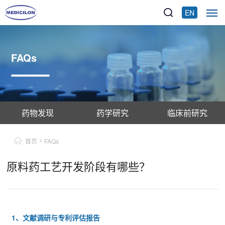
EN
FAQs
药物发现
药学研究
临床前研究
首页
FAQs
原料药工艺开发阶段有哪些？
1、文献调研与专利评估报告