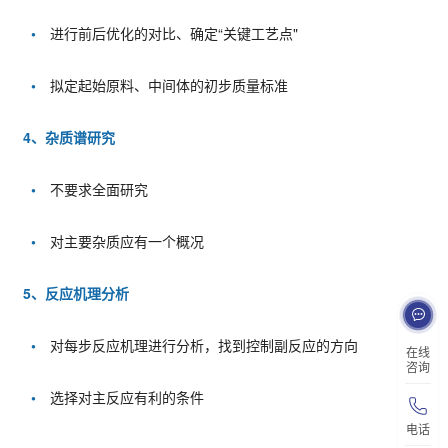
•
进行前后优化的对比、确定“关键工艺点"
•
拟定起始原料、中间体的初步质量标准
4、杂质谱研究
•
不要求全面研究
•
对主要杂质应有一个概况
5、反应机理分析
•
对每步反应机理进行分析，找到控制副反应的方向
在线
咨询
•
选择对主反应有利的条件
电话