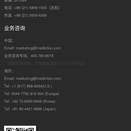
电话: +86 (21) 5859-1500（总机）
传真: +86 (21) 5859-6369
业务咨询
中国：
Email:
marketing@medicilon.com
业务咨询专线：400-780-8018
（仅限服务咨询，其他事宜请拨打川沙
总部电话）
海外：
Email:
marketing@medicilon.com
Tel: +1 (617) 888-9294(U.S.)
Tel: 0044 7790 816 954 (Europe)
Tel: +82 70-8269-5849 (Korea)
Tel: +81 80-4421-6898 (Japan)