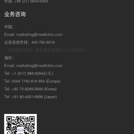
传真: +86 (21) 5859-6369
业务咨询
中国：
Email:
marketing@medicilon.com
业务咨询专线：400-780-8018
（仅限服务咨询，其他事宜请拨打川沙
总部电话）
海外：
Email:
marketing@medicilon.com
Tel: +1 (617) 888-9294(U.S.)
Tel: 0044 7790 816 954 (Europe)
Tel: +82 70-8269-5849 (Korea)
Tel: +81 80-4421-6898 (Japan)