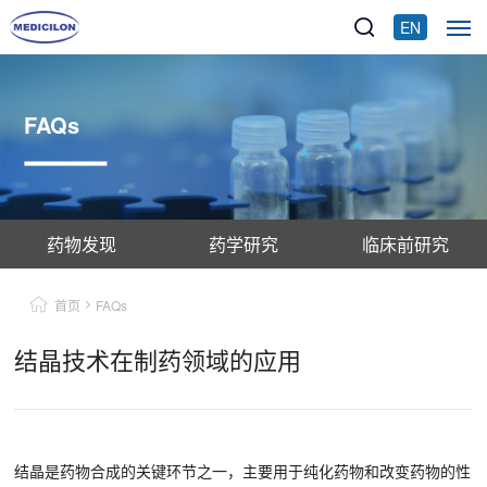
EN
FAQs
药物发现
药学研究
临床前研究
首页
FAQs
结晶技术在制药领域的应用
结晶是药物合成的关键环节之一，主要用于纯化药物和改变药物的性