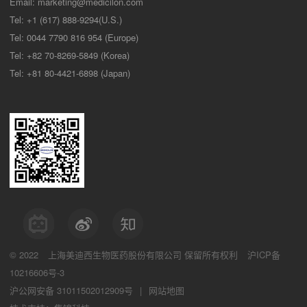
Email:
marketing@medicilon.com
Tel: +1 (617) 888-9294(U.S.)
Tel: 0044 7790 816 954 (Europe)
Tel: +82 70-8269-5849 (Korea)
Tel: +81 80-4421-6898 (Japan)
© 2022
上海美迪西生物医药股份有限公司
保留所有权利
沪ICP备
10216606号-3
沪公网安备 31011502012909号
|
网站地图