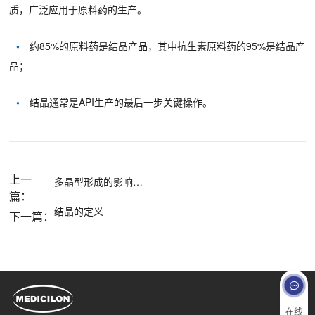
质，广泛应用于原料药的生产。
•
约85%的原料药是结晶产品，其中抗生素原料药的95%是结晶产
品；
•
结晶通常是API生产的最后一步关键操作。
上一
多晶型形成的影响因素
篇：
结晶的定义
下一篇：
在线