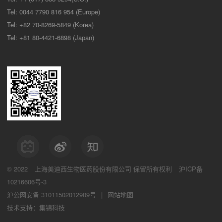
Tel: 0044 7790 816 954 (Europe)
Tel: +82 70-8269-5849 (Korea)
Tel: +81 80-4421-6898 (Japan)
© 2022
上海美迪西生物医药股份有限公司
保留所有权利
沪ICP备
10216606号-3
沪公网安备 31011502012909号
|
网站地图
技术支持：集锦科技