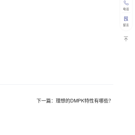
电话
留言
下一篇：
理想的DMPK特性有哪些？