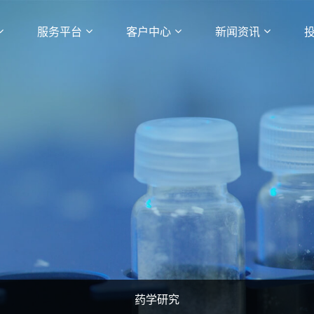
服务平台
客户中心
新闻资讯
药学研究