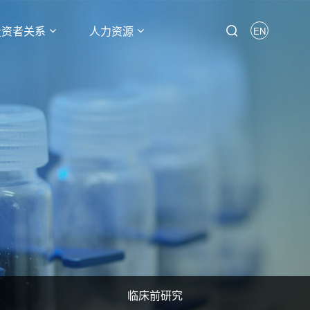
投资者关系
人力资源
EN
临床前研究