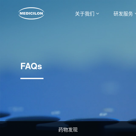
关于我们
研发服务
FAQs
药物发现