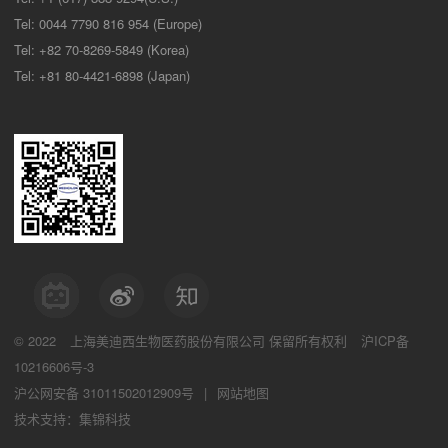
Tel: 0044 7790 816 954 (Europe)
Tel: +82 70-8269-5849 (Korea)
Tel: +81 80-4421-6898 (Japan)
© 2022
上海美迪西生物医药股份有限公司
保留所有权利
沪ICP备
10216606号-3
沪公网安备 31011502012909号
|
网站地图
技术支持：集锦科技