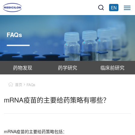
EN
FAQs
药物发现
药学研究
临床前研究
首页
FAQs
mRNA疫苗的主要给药策略有哪些？
mRNA疫苗的主要给药策略包括：