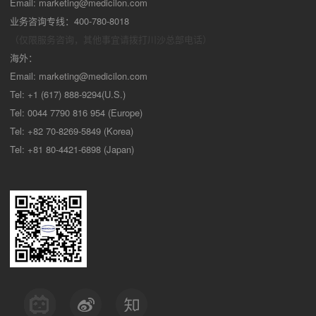
Email:
marketing@medicilon.com
业务咨询专线：400-780-8018
（仅限服务咨询，其他事宜请拨打川沙
总部电话）
海外：
Email:
marketing@medicilon.com
Tel: +1 (617) 888-9294(U.S.)
Tel: 0044 7790 816 954 (Europe)
Tel: +82 70-8269-5849 (Korea)
Tel: +81 80-4421-6898 (Japan)