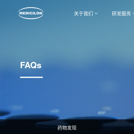
关于我们
研发服务
FAQs
药物发现