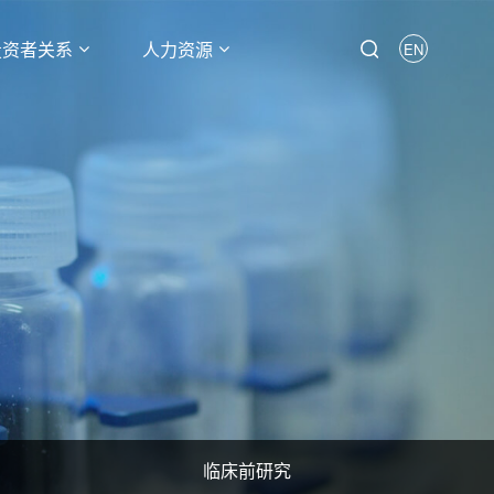
投资者关系
人力资源
EN
临床前研究