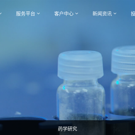
服务平台
客户中心
新闻资讯
药学研究