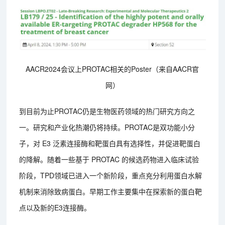
AACR2024会议上PROTAC相关的Poster（来自AACR官
网）
到目前为止PROTAC仍是生物医药领域的热门研究方向之
一。研究和产业化热潮仍将持续。PROTAC是双功能小分
子，对 E3 泛素连接酶和靶蛋白具有选择性，并促进靶蛋白
的降解。随着一些基于 PROTAC 的候选药物进入临床试验
阶段，TPD领域已进入一个新阶段，重点充分利用蛋白水解
机制来消除致病蛋白。早期工作主要集中在探索新的蛋白靶
点以及新的E3连接酶。