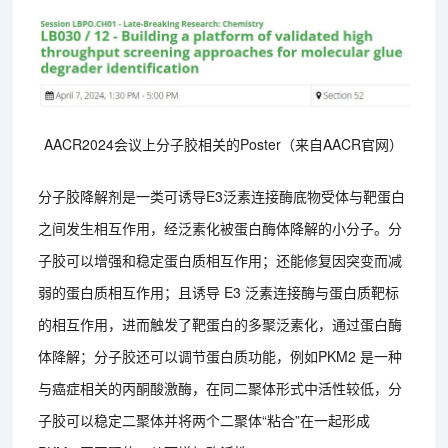
AACR2024会议上分子胶相关的Poster（来自AACR官网）
分子胶降解剂是一类可诱导E3泛素连接酶底物受体与靶蛋白
之间发生相互作用，经泛素化被蛋白酶体降解的小分子。分
子胶可以增强和稳定蛋白质相互作用；还能修复因突变而减
弱的蛋白质相互作用；且诱导 E3 泛素连接酶与蛋白质靶标
的相互作用，进而触发了靶蛋白的多聚泛素化，通过蛋白酶
体降解；分子胶还可以调节蛋白质功能，例如PKM2 是一种
与癌症相关的丙酮酸激酶，在同二聚体形式中活性较低，分
子胶可以稳定二聚体并将两个二聚体“粘合”在一起形成