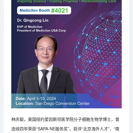
林庆聪，美国纽约爱因斯坦医学院分子细胞生物学博士，曾
连续四年荣获“SAPA-NE服务奖”，获评“北京海外人才”、“南