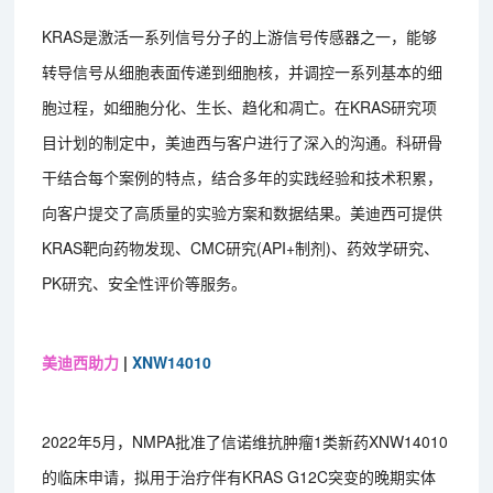
KRAS是激活一系列信号分子的上游信号传感器之一，能够
转导信号从细胞表面传递到细胞核，并调控一系列基本的细
胞过程，如细胞分化、生长、趋化和凋亡。在KRAS研究项
目计划的制定中，美迪西与客户进行了深入的沟通。科研骨
干结合每个案例的特点，结合多年的实践经验和技术积累，
向客户提交了高质量的实验方案和数据结果。美迪西可提供
KRAS靶向药物发现、CMC研究(API+制剂)、药效学研究、
PK研究、安全性评价等服务。
美迪西助力
|
XNW14010
2022年5月，NMPA批准了信诺维抗肿瘤1类新药XNW14010
的临床申请，拟用于治疗伴有KRAS G12C突变的晚期实体