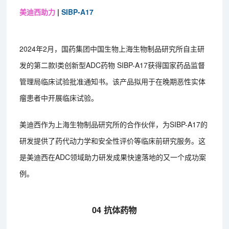
美迪西助力
|
SIBP-A17
2024年2月，国药集团中国生物上海生物制品研究所自主研
发的第二款I类创新型ADC药物 SIBP-A17获得国家药品监督
管理局临床试验批准通知书。该产品拟用于在晚期恶性实体
瘤患者中开展临床试验。
美迪西作为上海生物制品研究所的合作伙伴，为SIBP-A17的
研发提供了药代动力学和安全性评价等临床前研究服务。这
是美迪西在ADC领域助力研发成果快速落地的又一个成功案
例。
04 抗体药物