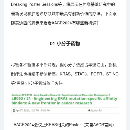
Breaking Poster Sessions等，将展示在肿瘤基础研究中的
最新发现和肿瘤治疗领域中最具有创新价值的疗法。下面跟
随美迪西的脚步来看看AACR2024有哪些新机遇？
01 小分子药物
尽管各种新技术不断涌现，但小分子依然占半壁江山，新机
制疗法也持续不断创新高。KRAS、STAT3、FGFR、STING
等“黑马”小分子领域依旧火热。
AACR2024会议上KRAS相关的Poster（来自AACR官网）