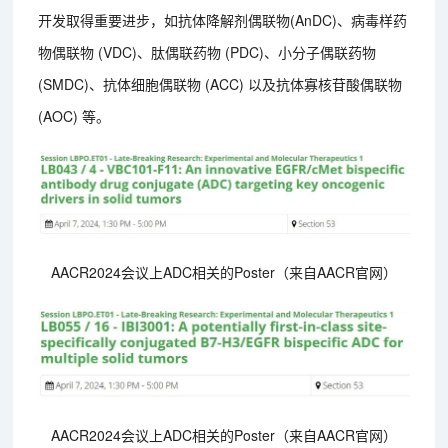
开发取得重要进步，如抗体降解剂偶联物(AnDC)、病毒样药
物偶联物 (VDC)、肽偶联药物 (PDC)、小分子偶联药物
(SMDC)、抗体细胞偶联物 (ACC) 以及抗体寡核苷酸偶联物
(AOC) 等。
AACR2024会议上ADC相关的Poster（来自AACR官网）
AACR2024会议上ADC相关的Poster（来自AACR官网）