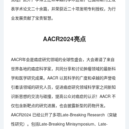
表学术论文二十余篇，并荣获近二十项发明专利授权，为行
业发展贡献了宝贵智慧。
AACR2024亮点
AACR年会是癌症研究领域的全球性盛会，大会邀请了来自
世界各地的癌症科学家，共同分享和讨论肿瘤领域的最新科
学和医学研究成果。AACR 以其科学的广度和卓越的声誉吸
引着该领域的研究人员，促进癌症研究领域科学家之间新知
识新思想的交流与碰撞，提高公众对癌症的认识！AACR 不
仅包含新靶点的研究进展，也会披露新型的药物开发。
AACR2024 已经公开了多项Late-Breaking Research（突破
性研究）。包括Late-Breaking Minisymposium、Late-