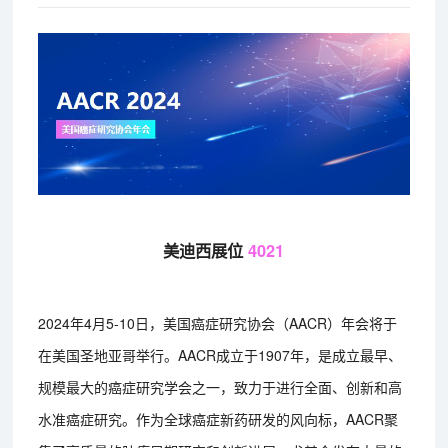
美迪西展位
4021
2024年4月5-10日，美国癌症研究协会（AACR）年会将于
在美国圣地亚哥举行。AACR成立于1907年，是成立最早、
规模最大的癌症研究学会之一，致力于进行全面、创新和高
水准癌症研究。作为全球癌症新药研发的风向标，AACR聚