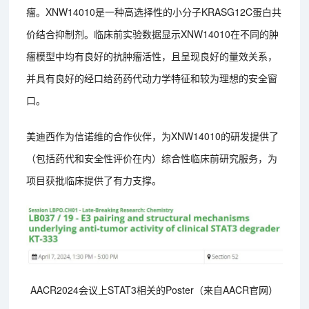
瘤。XNW14010是一种高选择性的小分子KRASG12C蛋白共
价结合抑制剂。临床前实验数据显示XNW14010在不同的肿
瘤模型中均有良好的抗肿瘤活性，且呈现良好的量效关系，
并具有良好的经口给药药代动力学特征和较为理想的安全窗
口。
美迪西作为信诺维的合作伙伴，为XNW14010的研发提供了
（包括药代和安全性评价在内）综合性临床前研究服务，为
项目获批临床提供了有力支撑。
AACR2024会议上STAT3相关的Poster（来自AACR官网）