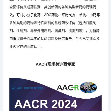
全面评价从成药性到一类创新药的各种类型新药的药理药
效。可对小分子化药、ADC药物、细胞制剂、单抗、中药等
多种类别的药物进行临床前的系统药效评价（包括口服制
剂、注射剂、局部外用制剂、滴鼻剂、喷雾剂等），为新药
申报提供全面真实的试验资料及研究报告。至今已受到众多
业内客户的高度认可。
AACR现场美迪西专家