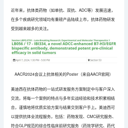
近年来，抗体类药物（如单抗、双抗、ADC等）发展迅速，
在多个疾病研究领域均有重磅产品陆续上市，抗体药物研发
受到越来越多的关注。
AACR2024会议上抗体相关的Poster（来自AACR官网）
美迪西在抗体药物的一站式研发服务方案制定中与客户深入
交流，将每一个案例的特点与多年实战经验和技术积累相结
合，谨慎地将优质实验方案与结果交到客户手上。美迪西可
以提供抗体全流程服务，包括：药物发现、CMC研究服务、
符合GLP规范的综合性临床前研究服务（药效学研究、药代