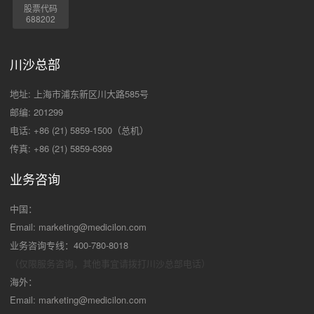
股票代码
688202
川沙总部
地址: 上海市浦东新区川大路585号
邮编: 201299
电话: +86 (21) 5859-1500（总机）
传真: +86 (21) 5859-6369
业务咨询
中国：
Email:
marketing@medicilon.com
业务咨询专线：400-780-8018
（仅限服务咨询，其他事宜请拨打川沙
总部电话）
海外：
Email:
marketing@medicilon.com