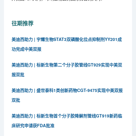
往期推荐
美迪西助力 | 宇耀生物STAT3双磷酸化位点抑制剂YY201成
功完成中美双报
美迪西助力 | 标新生物第二个分子胶管线GT929实现中美双
报双批
美迪西助力 | 盛世泰科1类创新药物CGT-9475实现中美双报
双批
美迪西助力 | 标新生物首个分子胶降解剂管线GT919新药临
床研究申请获FDA批准