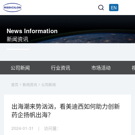
EN
News Information
新闻资讯
公司新闻
行业资讯
市场活动
首页
新闻资讯
公司新闻
出海潮来势汹汹，看美迪西如何助力创新
药企扬帆出海？
2024-01-31
|
访问量：