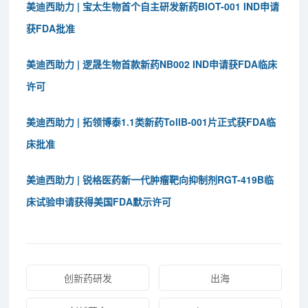
美迪西助力 | 宝太生物首个自主研发新药BIOT-001 IND申请
获FDA批准
美迪西助力 | 逻晟生物首款新药NB002 IND申请获FDA临床
许可
美迪西助力 | 拓领博泰1.1类新药TollB-001片正式获FDA临
床批准
美迪西助力 | 锐格医药新一代肿瘤靶向抑制剂RGT-419B临
床试验申请获得美国FDA默示许可
创新药研发
出海