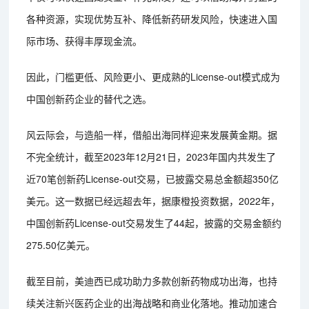
各种资源，实现优势互补、降低新药研发风险，快速进入国
际市场、获得丰厚现金流。
因此，门槛更低、风险更小、更成熟的License-out模式成为
中国创新药企业的替代之选。
风云际会，与造船一样，借船出海同样迎来发展黄金期。据
不完全统计，截至2023年12月21日，2023年国内共发生了
近70笔创新药License-out交易，已披露交易总金额超350亿
美元。这一数据已经远超去年，据康橙投资数据，2022年，
中国创新药License-out交易发生了44起，披露的交易金额约
275.50亿美元。
截至目前，美迪西已成功助力多款创新药物成功出海，也持
续关注新兴医药企业的出海战略和商业化落地。推动加速合