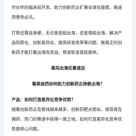
作伙伴的临床前开发，助力创新药企扩展全球化版图，美迪
西使命必达。
打铁还需自身硬，无论是造船出海，还是借船出海，解决产
品同质化、创新差异化、提高研发效率等问题，做真正的创
新药才能打赢出海攻坚战，劈波斩浪直抵彼岸。
乘风出海任重道远
看美迪西如何助力创新药企扬帆出海？
产品：如何打造差异化竞争优势？
随着创新药企及管线越来越多，创新药靶点类似，很容易在
拥挤、热门的赛道中获得一席之地。如何打造差异化竞争优
势是核心问题。