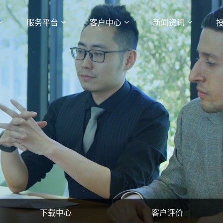
服务平台
客户中心
新闻资讯
下载中心
客户评价