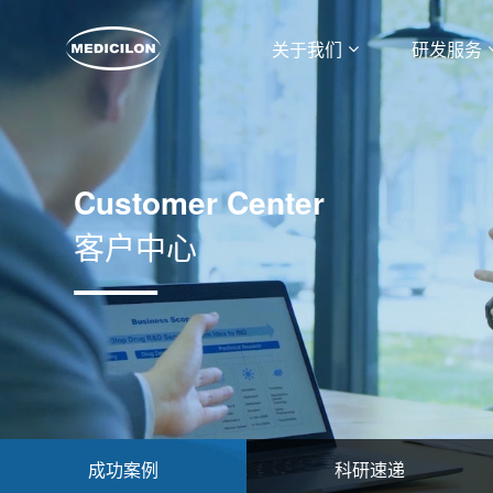
关于我们
研发服务
Customer Center
客户中心
成功案例
科研速递