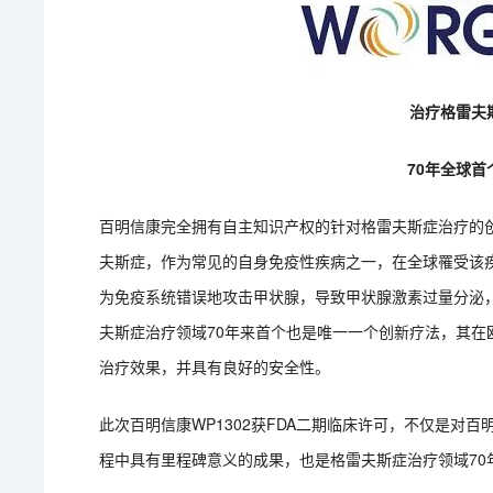
治疗格雷夫斯
70年全球
百明信康完全拥有自主知识产权的针对格雷夫斯症治疗的创
夫斯症，作为常见的自身免疫性疾病之一，在全球罹受该疾
为免疫系统错误地攻击甲状腺，导致甲状腺激素过量分泌，
夫斯症治疗领域70年来首个也是唯一一个创新疗法，其在
治疗效果，并具有良好的安全性。
此次百明信康WP1302获FDA二期临床许可，不仅是对
程中具有里程碑意义的成果，也是格雷夫斯症治疗领域70