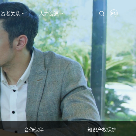
投资者关系
人力资源
EN
合作伙伴
知识产权保护