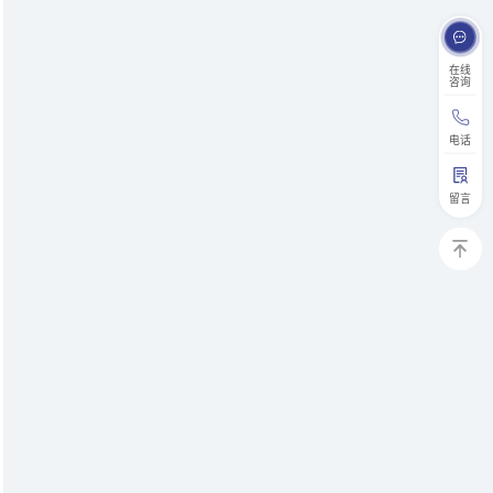
在线
咨询
电话
留言