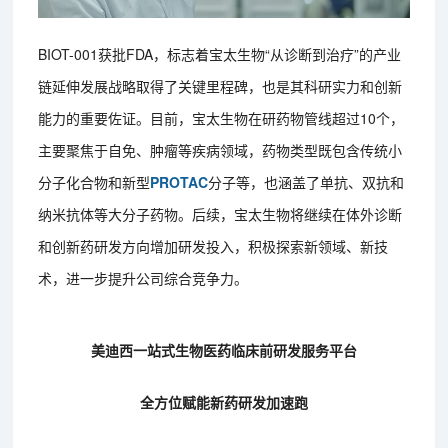
BIOT-001获批FDA，标志着宝太生物“从诊断到治疗”的产业
链延伸发展战略取得了关键里程碑，也是其科研实力和创新
能力的重要佐证。目前，宝太生物在研药物管线超过10个，
主要聚焦于自免、肿瘤等疾病领域，药物类型既包含传统小
分子化合物和新型
PROTAC
分子等，也涵盖了单抗、双抗和
纳米抗体等大分子药物。后续，宝太生物将继续在体外诊断
和创新药研发方向增加研发投入，积极探索新领域、新技
术，进一步提升公司综合竞争力。
美迪西一站式生物医药临床前研发服务平台
全方位赋能新药研发加速跑