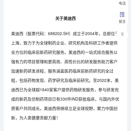
电话
关于美迪西
留言
美迪西（股票代码：688202.SH）成立于2004年，总部位于
上海，致力于为全球制药企业、研究机构及科研工作者提供
全方位的临床前新药研究服务。美迪西的一站式综合服务以
强有力的项目管理和更高效、高性价比的研发服务助力客户
加速新药研发进程，服务涵盖医药临床前新药研究的全过
程，包括药物发现、药学研究及临床前研究。至2022末，美
迪西已为全球超1840家客户提供药物研发服务，参与研发完
成的新药及仿制药项目已有330件IND获批临床，与国内外优
质客户共同成长。美迪西将继续立足全球视野，聚力中国创
新，为人类健康贡献力量！