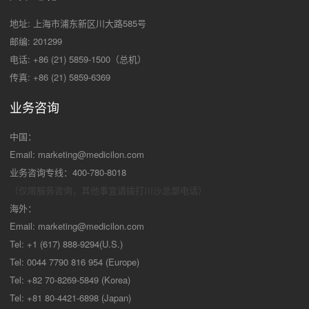
地址: 上海市浦东新区川大路585号
邮编: 201299
电话: +86 (21) 5859-1500（总机）
传真: +86 (21) 5859-6369
业务咨询
中国：
Email:
marketing@medicilon.com
业务咨询专线：400-780-8018
（仅限服务咨询，其他事宜请拨打川沙
总部电话）
海外：
Email:
marketing@medicilon.com
Tel: +1 (617) 888-9294(U.S.)
Tel: 0044 7790 816 954 (Europe)
Tel: +82 70-8269-5849 (Korea)
Tel: +81 80-4421-6898 (Japan)