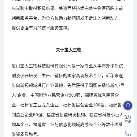
床试验中取得积极结果。美迪西将持续完善生物医药临床前
创新服务平台，为全方位助力新药研发不断注入创新动力，
提供更强有力的技术服务支撑。
关于宝太生物
厦门宝太生物科技股份有限公司是一家专业从事体外诊断试
剂及仪器研发、生产、销售的国家高新技术企业，近年来逐
步向新药领域进行产业延伸，先后获得了国家专精特新“小巨
人”企业、中国制造业民营企业500强、福建省优秀民营企
业、福建省工业龙头企业、福建省民营企业100强、福建省
制造业企业50强、福建省新型研发机构、福建省科技小巨人
在线
咨询
领军企业、福建省工业与信息化领域高成长企业等数十项荣
誉资质及称号。