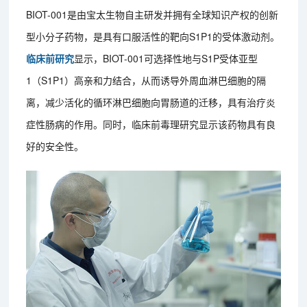
BIOT-001是由宝太生物自主研发并拥有全球知识产权的创新
型小分子药物，是具有口服活性的靶向S1P1的受体激动剂。
临床前研究
显示，BIOT-001可选择性地与S1P受体亚型
1（S1P1）高亲和力结合，从而诱导外周血淋巴细胞的隔
离，减少活化的循环淋巴细胞向胃肠道的迁移，具有治疗炎
症性肠病的作用。同时，临床前毒理研究显示该药物具有良
好的安全性。