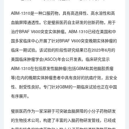
ABM-1310是一种口服药物，具有高选择性、高水溶性和高
血脑屏障通透性。它是璧辰医药自主研发的创新药物，用于
治疗BRAF V600突变实体肿瘤。ABM-1310已经在美国和中
国多家临床中心开展了针对BRAF V600突变晚期实体肿瘤的
临床一期试验。该试验的阶段性研究结果已在2023年6月的
美国临床肿瘤学会(ASCO)年会公开发表。临床研究显示
ABM-1310在包括原发性脑肿瘤(包括GBM和其他脑胶质瘤
等)在内的晚期实体肿瘤患者中具有良好的抗癌疗效，且安全
性、耐受性良好。专门针对GBM的一期临床试验也正在中国
有序展开。
璧辰医药作为一家深耕于可突破血脑屏障的小分子药物研发
的生物技术公司，构建了丰富的入脑药物研发管线，已经成