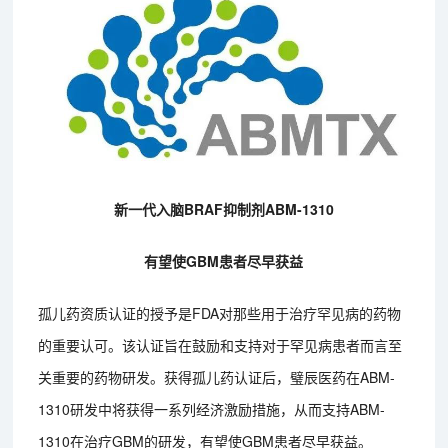
新一代入脑BRAF抑制剂ABM-1310
有望使GBM患者尽早获益
孤儿药资质认证的授予是FDA对那些用于治疗罕见病的药物
的重要认可。该认证旨在鼓励和支持对于罕见病患者而言至
关重要的药物研发。获得孤儿药认证后，璧辰医药在ABM-
1310研发中将获得一系列经济激励措施，从而支持ABM-
1310在治疗GBM的研发，有望使GBM患者尽早获益。