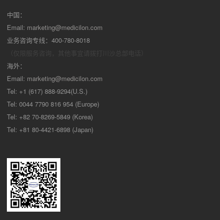
中国：
Email:
marketing@medicilon.com
业务咨询专线：400-780-8018
（仅限服务咨询，其他事宜请拨打川沙
总部电话）
海外：
Email:
marketing@medicilon.com
Tel: +1 (617) 888-9294(U.S.)
Tel: 0044 7790 816 954 (Europe)
Tel: +82 70-8269-5849 (Korea)
Tel: +81 80-4421-6898 (Japan)