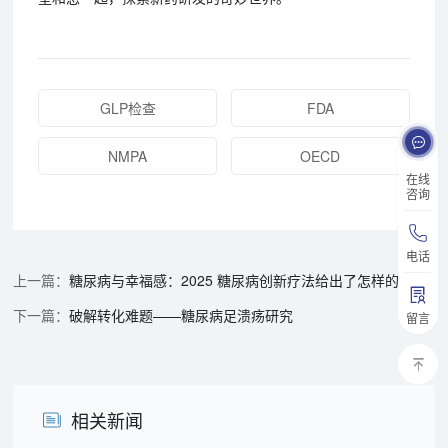
GLP检查
FDA
NMPA
OECD
在线
咨询
电话
糖尿病与幸福感：2025 糖尿病创新疗法给出了怎样的答案？
破解转化难题——糖尿病足溃疡研究
留言
相关新闻