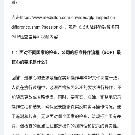
解。
点击https://www.medicilon.com.cn/video/glp-inspection-
difference.shtml?sessionid=，观看《以实战经验破解多国
GLP检查差异》视频内容
1 ：面对不同国家的检查，公司的标准操作流程（SOP）最
核心的要求是什么？
回答：
最核心的要求是确保实际操作与SOP文件高度一致，
人员在执行过程中，必须严格按照SOP的要求进行操作，不
能随意更改或省略步骤，同时，要真实、准确、完整地记录
操作过程和结果，确保记录能够真实反映实际操作情况，便
于追溯和核查。无论面对哪个国家的检查，法规标准虽有差
异，但检查的重点往往都是操作的规范性和记录的真实性。