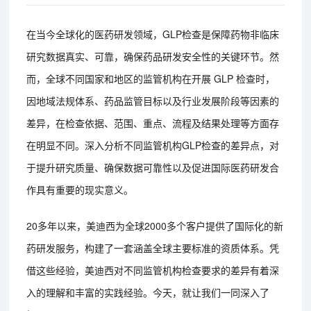
在当今全球化的医药研发领域，GLP检查是保障药物非临床
研究数据真实、可靠，确保药品研发安全性的关键环节。然
而，全球不同国家和地区的监管机构在开展 GLP 检查时，
因地域法规体系、药品监管目标以及行业发展阶段等因素的
差异，在检查依据、范围、重点、流程及结果处理等方面存
在明显不同。深入分析不同监管机构GLP检查的差异点，对
于提升研究质量、确保数据可靠性以及促进国际医药研发合
作具有重要的现实意义。
20多年以来，美迪西为全球2000多个客户提供了国际化的新
药研发服务，构建了一套涵盖全球主要标准的资质体系。凭
借这些经验，美迪西对不同监管机构检查要求的差异有着深
入的理解和丰富的实践经验。今天，就让我们一同深入了