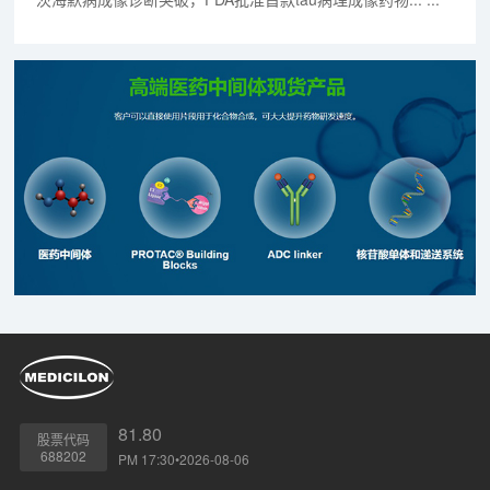
81.80
股票代码
688202
PM 17:30•2026-08-06