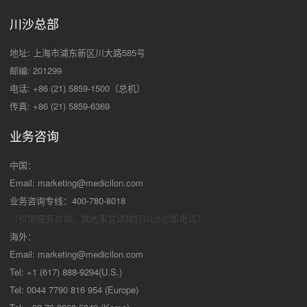
川沙总部
地址: 上海市浦东新区川大路585号
邮编: 201299
电话: +86 (21) 5859-1500（总机）
传真: +86 (21) 5859-6369
业务咨询
中国：
Email:
marketing@medicilon.com
业务咨询专线：400-780-8018
（仅限服务咨询，其他事宜请拨打川沙
总部电话）
海外：
Email:
marketing@medicilon.com
Tel: +1 (617) 888-9294(U.S.)
Tel: 0044 7790 816 954 (Europe)