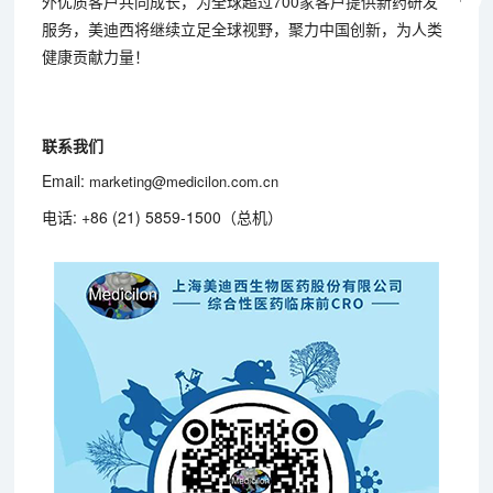
外优质客户共同成长，为全球超过700家客户提供新药研发
服务，美迪西将继续立足全球视野，聚力中国创新，为人类
健康贡献力量！
联系我们
Email:
marketing@medicilon.com.cn
电话: +86 (21) 5859-1500（总机）