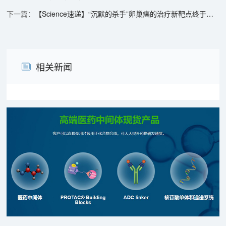
【Science速递】“沉默的杀手”卵巢癌的治疗新靶点终于被发现了
相关新闻