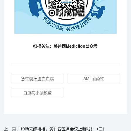
扫描关注：美迪西Medicilon公众号
急性髓细胞白血病
AML耐药性
白血病小鼠模型
19场无缝衔接，美迪西五月会议上新啦！（二）