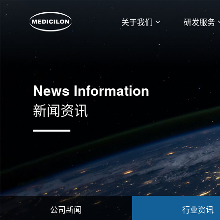
关于我们
研发服务
News Information
新闻资讯
公司新闻
行业资讯