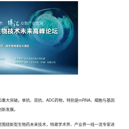
重大突破。单抗、双抗、ADC药物，特别是mRNA、细胞与基因
创新发展。
密围绕新型生物药未来技术，特邀学术界、产业界一线一流专家进