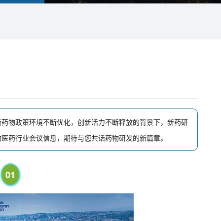
新药物政策环境不断优化，创新活力不断释放的背景下，新药研
物医药行业会议信息，期待与您共话药物研发的新篇章。
01