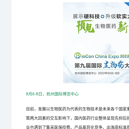
9月6-8日，杭州国际博览中心
目前，发展以生物医药为代表的生物技术是未来各个国家
策两大因素的交互影响下，国内医药行业整体呈现先抑后
业也遇到了集采医保控费、产品差异化竞争、出海高标准