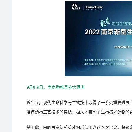
9月8-9日，南京香格里拉大酒店
近年来，现代生命科学与生物技术取得了一系列重要进展和
治疗药物工艺技术的突破，极大地带动了生物技术药物的
基于此，由同写意新药英才俱乐部主办的本次会议，将紧