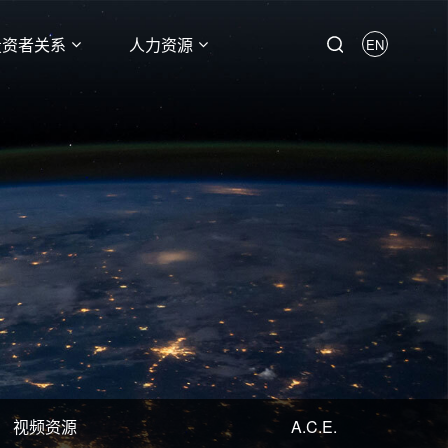
投资者关系
人力资源
EN
视频资源
A.C.E.