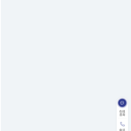
在线
咨询
电话