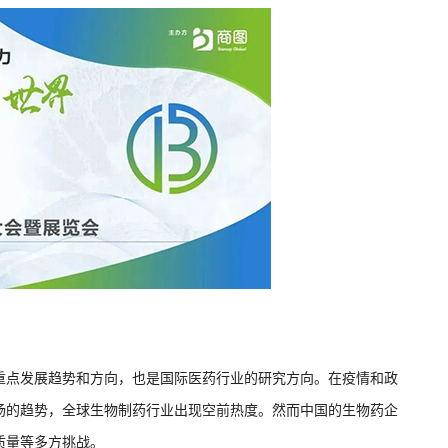
重点发展趋势和方向，也是国际医药行业的研究方向。在疫情和政
扬的趋势，全球生物制药行业出现空前热度。然而中国的生物药企
质量等多方挑战。