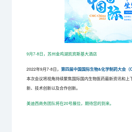
9月7-8日，苏州金鸡湖凯宾斯基大酒店
2022年9月7-8日，
第四届中国国际生物&化学制药大会（C
本次会议将视角持续聚焦国际国内生物医药最新资讯和上
新、技术创新以及合作创新。
美迪西商务团队将在20号展位，期待您的到来。