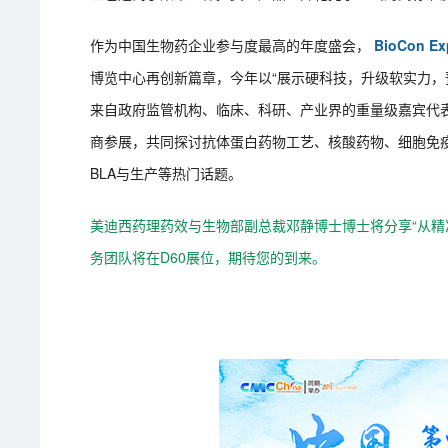
作为中国生物药企业参与度最高的年度盛会，
BioCon Ex
博览中心再创新篇章，今年以“展示硬科技，升级软实力，预
来自政府监管机构、临床、科研、产业界的重量级嘉宾代表，
商参展，共同探讨抗体蛋白药物工艺、核酸药物、细胞免
BLA与生产等热门话题。
美迪西药理药效与生物部副总裁邓静博士博士将分享“从精
务团队将在D60展位，期待您的到来。