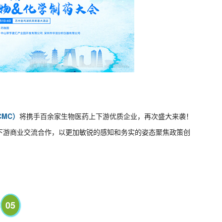
MC）
将携手百余家生物医药上下游优质企业，再次盛大来袭！
下游商业交流合作，以更加敏锐的感知和务实的姿态聚焦政策创
05