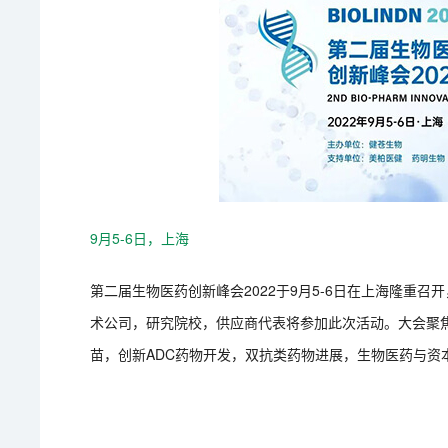
9月5-6日，上海
第二届生物医药创新峰会2022于9月5-6日在上海隆重召
术公司，研究院校，供应商代表将参加此次活动。大会聚焦CAR-T 2
苗，创新ADC药物开发，双抗类药物进展，生物医药与资