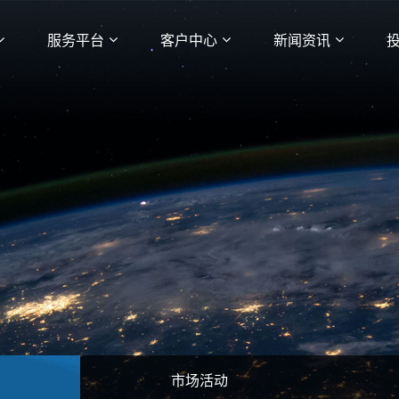
服务平台
客户中心
新闻资讯
市场活动