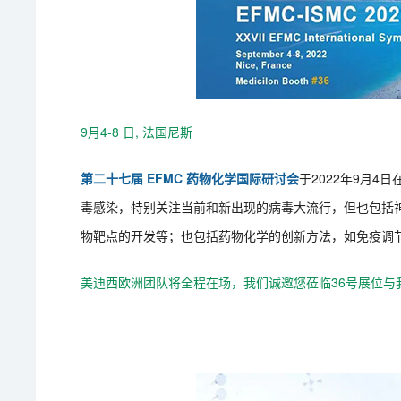
9月4-8 日, 法国尼斯
第二十七届 EFMC 药物化学国际研讨会
于2022年9月
毒感染，特别关注当前和新出现的病毒大流行，但也包括
物靶点的开发等；也包括药物化学的创新方法，如免疫调
美迪西欧洲团队将全程在场，我们诚邀您莅临36号展位与