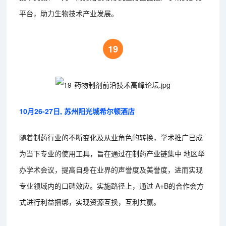
平台，助力生物技术产业发展。
19
10月26-27日, 苏州阳光城希尔顿酒店
随着制药行业的不断变化及从业角色的转换，学术推广已成
为当下专业的使用工具，旨在通过在制药产业链集中 地区举
办学术会议，提高自身在业界的声誉度及美誉度，进而实现
专业领域内的口碑效应。实施路径上，通过 A+B的合作会方
式进行利益捆绑，实现资源互换，互利共赢。