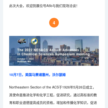
此次大会，欢迎到展位号A5b与我们现场洽谈！
4
10月7日，美国马赛诸塞州，沃尔瑟姆
Northeastern Section of the ACS于1926年5月26日成立，
其使命是推进化学和化学工程，促进研究，通过高标准的教
育和职业道德提高成员的资格，增加和传播化学知识，促进