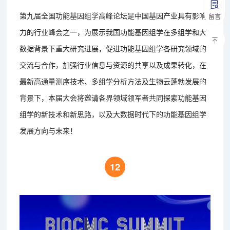
第九届全国功能基因组学高峰论坛是中国基因产业具有影响
留言
力的行业峰会之一，为展示我国功能基因组学在多组学和大
数据背景下重大研究进展，促进功能基因组学各研究领域的
交流与合作，加强行业信息与资源的共享以及成果转化，在
最新高通量测序技术、多组学分析方法及生物云蓬勃发展的
背景下，本届大会将邀请各界领域领军者共同探索功能基因
组学的新技术和新思路，以及大数据时代下的功能基因组学
发展方向与未来！
12