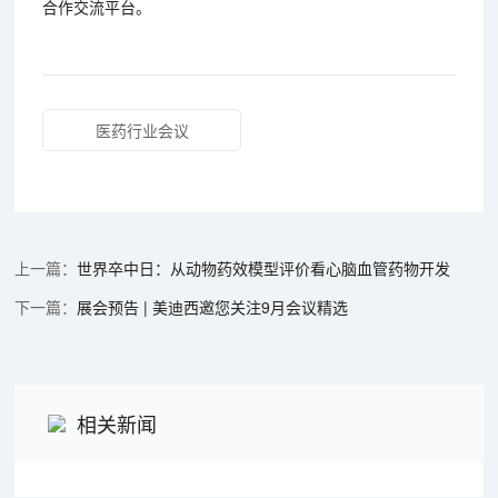
合作交流平台。
医药行业会议
世界卒中日：从动物药效模型评价看心脑血管药物开发
展会预告 | 美迪西邀您关注9月会议精选
相关新闻