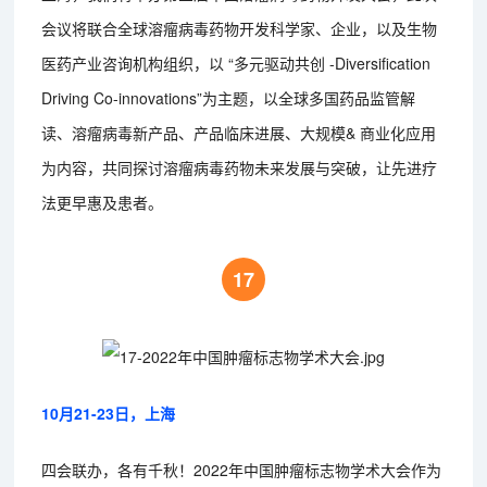
会议将联合全球溶瘤病毒药物开发科学家、企业，以及生物
医药产业咨询机构组织，以 “多元驱动共创 -Diversification
Driving Co-innovations”为主题，以全球多国药品监管解
读、溶瘤病毒新产品、产品临床进展、大规模& 商业化应用
为内容，共同探讨溶瘤病毒药物未来发展与突破，让先进疗
法更早惠及患者。
17
10月21-23日，上海
四会联办，各有千秋！2022年中国肿瘤标志物学术大会作为