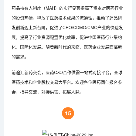
药品持有人制度（MAH）的实行显著提高了资本对医药行业
的投资热情，释放了医药技术成果的流通性，推动了药品研
发创新迈上新台阶，促进了CRO/CDMO/CMO产业的快速发
展，提高了行业资源配置优化效率，促进中国医药行业集约
化、国际化发展。随着新时代的来临，医药企业发展面临新
的需求。
前途汇新药交会，医药CXO合作供需一站式对接平台，全球
医药技术和企业股权交易大平台。欢迎各位医药同仁报名参
会，指导交流，对接供需、拓展人脉。
15