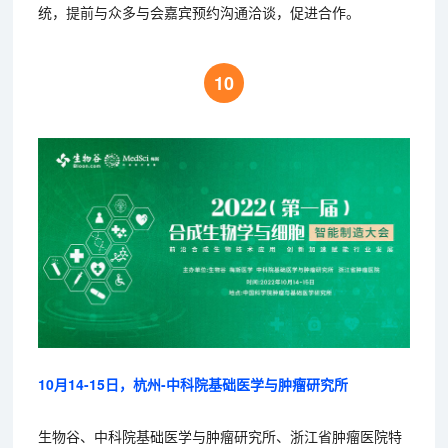
统，提前与众多与会嘉宾预约沟通洽谈，促进合作。
10
10月14-15日，杭州-中科院基础医学与肿瘤研究所
生物谷、中科院基础医学与肿瘤研究所、浙江省肿瘤医院特