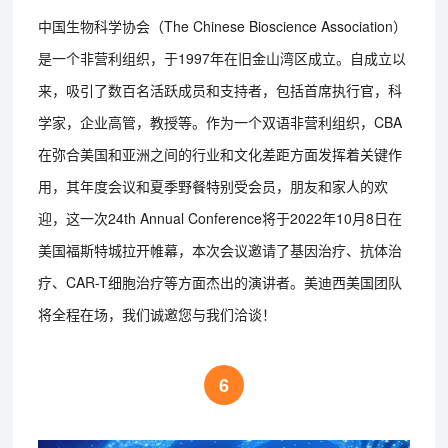
中国生物科学协会（The Chinese Bioscience Association）
是一个非营利组织，于1997年在旧金山湾区成立。自成立以
来，吸引了数百名活跃成员和支持者，包括首席执行官，科
学家，企业高管，教授等。作为一个双语非营利组织，CBA
在弥合美国和亚洲之间的行业和文化差距方面发挥着关键作
用，其年度会议和夏季野餐特别受会员，朋友和家人的欢
迎，这一次24th Annual Conference将于2022年10月8日在
美国福斯特城拉开帷幕，本次会议邀请了基因治疗、抗体治
疗、CAR-T细胞治疗等方面杰出的演讲者。美迪西美国团队
将全程在场，我们诚邀您与我们洽谈！
6