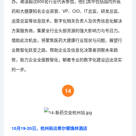
办。邀请超过600名行业代表参加，他们其中包括国内外医
药和大健康知名企业高管、VP、CIO、IT总监、研发总监、
运营总监等信息技术，数字化相关负责人及优秀信息化解决
方案服务商，集聚全行业头部资源的强大影响力与号召力。
借助此次机会，将聚焦医药大健康行业现状与问题，展望行
业数智化跃变之路，帮助企业及信息化决策者洞察未来趋
势，助力企业全面数智化，朝着专业的数字化建设迈出坚实
的一步。
14
10月19-20日，杭州和达希尔顿逸林酒店