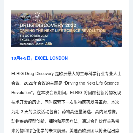
10月4-5日，EXCEL,LONDON
ELRIG Drug Discovery 是欧洲最大的生命科学行业专业人士
会议。2022年会议的主题是 "Driving the Next Life Science
Revolution"。在本次会议期间，ELRIG 将回顾创新药物发现
技术开发的历史，同时探索下一次生物医药发展革命。本次
为期 2 天的会议活动包含；药物高通量筛选、高内涵成像，
动物疾病模型创新，细胞和基因疗法，通过合作伙伴关系带
来药物和绿色化学的未来前景。美迪西欧洲团队将全程出席