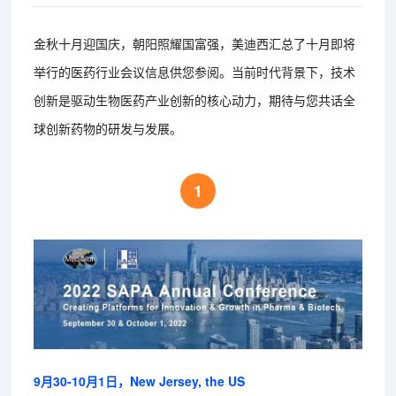
金秋十月迎国庆，朝阳照耀国富强，美迪西汇总了十月即将
举行的医药行业会议信息供您参阅。当前时代背景下，技术
创新是驱动生物医药产业创新的核心动力，期待与您共话全
球创新药物的研发与发展。
1
9月30-10月1日，New Jersey, the US