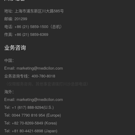
地址: 上海市浦东新区川大路585号
邮编: 201299
电话: +86 (21) 5859-1500（总机）
传真: +86 (21) 5859-6369
业务咨询
中国：
Email:
marketing@medicilon.com
业务咨询专线：400-780-8018
（仅限服务咨询，其他事宜请拨打川沙
总部电话）
海外：
Email:
marketing@medicilon.com
Tel: +1 (617) 888-9294(U.S.)
Tel: 0044 7790 816 954 (Europe)
Tel: +82 70-8269-5849 (Korea)
Tel: +81 80-4421-6898 (Japan)