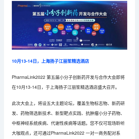
10月13-14日，上海扬子江丽笙精选酒店
PharmaLink2022 第五届小分子创新药开发与合作大会即将
在10月13-14日，于上海扬子江丽笙精选酒店盛大召开。
此次大会上，将设五大主题论坛，覆盖生物标志物、新药研
发、药物筛选新技术、新型靶点实践、抗肿瘤小分子药物、
中枢神经系统疾病、代谢性疾病等话题。您不仅可现场聆听
大咖观点，还可通过PharmaLink2022 一对一商务配对系