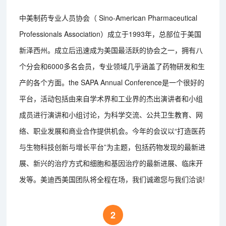
中美制药专业人员协会（ Sino-American Pharmaceutical
Professionals Association）成立于1993年，总部位于美国
新泽西州。成立后迅速成为美国最活跃的协会之一，拥有八
个分会和6000多名会员，专业领域几乎涵盖了药物研发和生
产的各个方面。the SAPA Annual Conference是一个很好的
平台，活动包括由来自学术界和工业界的杰出演讲者和小组
成员进行演讲和小组讨论，为科学交流、公共卫生教育、网
络、职业发展和商业合作提供机会。今年的会议以“打造医药
与生物科技创新与增长平台”为主题，包括药物发现的最新进
展、新兴的治疗方式和细胞和基因治疗的最新进展、临床开
发等。美迪西美国团队将全程在场，我们诚邀您与我们洽谈!
2