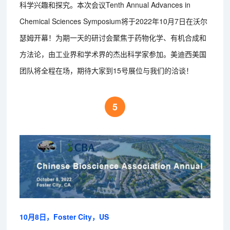
科学兴趣和探究。本次会议Tenth Annual Advances in
Chemical Sciences Symposium将于2022年10月7日在沃尔
瑟姆开幕！为期一天的研讨会聚焦于药物化学、有机合成和
方法论，由工业界和学术界的杰出科学家参加。美迪西美国
团队将全程在场，期待大家到15号展位与我们的洽谈！
5
10月8日，Foster City，US