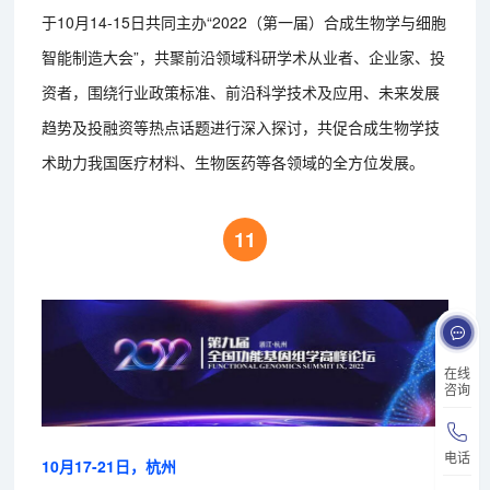
于10月14-15日共同主办“2022（第一届）合成生物学与细胞
智能制造大会”，共聚前沿领域科研学术从业者、企业家、投
资者，围绕行业政策标准、前沿科学技术及应用、未来发展
趋势及投融资等热点话题进行深入探讨，共促合成生物学技
术助力我国医疗材料、生物医药等各领域的全方位发展。
11
在线
咨询
电话
10月17-21日，杭州