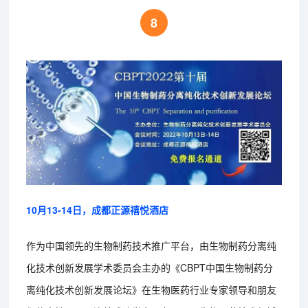
8
10月13-14日，成都正源禧悦酒店
作为中国领先的生物制药技术推广平台，由生物制药分离纯
化技术创新发展学术委员会主办的《CBPT中国生物制药分
离纯化技术创新发展论坛》在生物医药行业专家领导和朋友