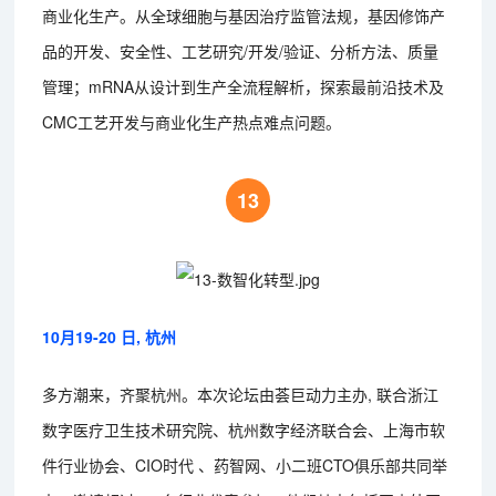
商业化生产。从全球细胞与基因治疗监管法规，基因修饰产
品的开发、安全性、工艺研究/开发/验证、分析方法、质量
管理；mRNA从设计到生产全流程解析，探索最前沿技术及
CMC工艺开发与商业化生产热点难点问题。
13
10月19-20 日, 杭州
多方潮来，齐聚杭州。本次论坛由荟巨动力主办, 联合浙江
数字医疗卫生技术研究院、杭州数字经济联合会、上海市软
件行业协会、CIO时代 、药智网、小二班CTO俱乐部共同举