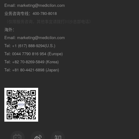
Email:
marketing@medicilon.com
业务咨询专线：400-780-8018
（仅限服务咨询，其他事宜请拨打川沙
总部电话）
海外：
Email:
marketing@medicilon.com
Tel: +1 (617) 888-9294(U.S.)
Tel: 0044 7790 816 954 (Europe)
Tel: +82 70-8269-5849 (Korea)
Tel: +81 80-4421-6898 (Japan)