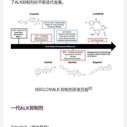
了ALK抑制剂的不断迭代发展。
[2]
NSCLC中ALK 抑制剂研发历程
一代ALK抑制剂