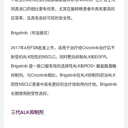
同类进口药相比更有优势，尤其在脑转移患者中具有更高的
应答率，且具有良好可控的安全性。
Brigatinib（布加替尼）
2017年4月FDA批准上市，适用于治疗经Crizotinib治疗后不
耐受的ALK阳性的NSCLC。同时靶向抑制ALK和EGFR。
Brigatinib 是一款口服有效的选择性ALK和ROS1 酪氨酸激酶
抑制剂。与Crizotinib相比，Brigatinib在ALK抑制剂初治ALK
阳性NSCLC患者中具有更好的总疗效和颅内疗效。Brigatinib
长期使用耐受性良好。
三代ALK抑制剂