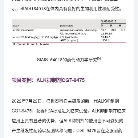
示，SIAIS164018在体内具有良好的生物利用性和耐受性。
[5]
SIAIS164018的药代动力学研究
项目案例：ALK抑制剂CGT-9475
2022年7月22日，盛世泰科自主研发的新一代ALK抑制剂
CGT-9475，获得FDA批准进入临床试验。ALK抑制剂在临床
应用上具有显著的优势，但ALK抑制剂的使用会不可避免的
产生继发性耐药以及脑转移问题，CGT-9475旨在克服耐药