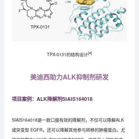
[4]
TPX-0131的结构设计
美迪西助力ALK抑制剂研发
项目案例：ALK降解剂SIAIS164018
SIAIS164018是一款口服有效的降解剂，不仅可以降解ALK
或突变型 EGFR，还可以降解其他参与转移的肿瘤蛋白。尤