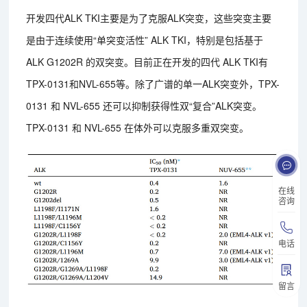
开发四代ALK TKI主要是为了克服ALK突变，这些突变主要
是由于连续使用“单突变活性” ALK TKI，特别是包括基于
ALK G1202R 的双突变。目前正在开发的四代 ALK TKI有
TPX-0131和NVL-655等。除了广谱的单一ALK突变外，TPX-
0131 和 NVL-655 还可以抑制获得性双“复合”ALK突变。
TPX-0131 和 NVL-655 在体外可以克服多重双突变。
在线
咨询
电话
留言