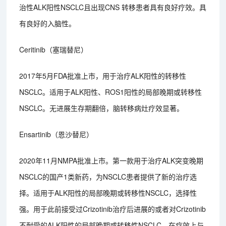
治性ALK阳性NSCLC且出现CNS 转移患者具有良好疗效。具
有良好的入脑性。
Ceritinib（塞瑞替尼）
2017年5月FDA批准上市，用于治疗ALK阳性的转移性
NSCLC。适用于ALK阳性、ROS1阳性的局部晚期或转移性
NSCLC。无进展生存期翻倍，脑转移病灶疗效显著。
Ensartinib（恩沙替尼）
2020年11月NMPA批准上市。第一款用于治疗ALK突变晚期
NSCLC的国产1类新药，为NSCLC患者提供了新的治疗选
择。适用于ALK阳性的局部晚期或转移性NSCLC，选择性
强。用于此前接受过Crizotinib治疗后进展的或者对Crizotinib
不耐受的ALK阳性的局部晚期或转移性NSCLC。在疗效上与