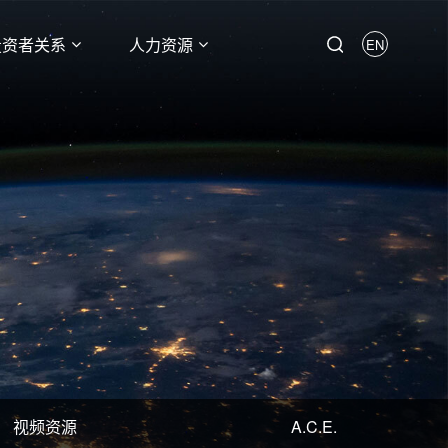
投资者关系
人力资源
EN
视频资源
A.C.E.