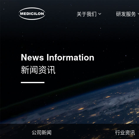
关于我们
研发服务
News Information
新闻资讯
公司新闻
行业资讯