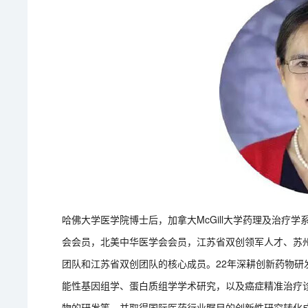
哈佛大学医学院博士后，加拿大McGill大学药理及治疗
会会员，北美中华医学会会员，江苏省双创领军人才、苏
团队和江苏省双创团队的核心成员。22年深耕创新药物研
能性基因组学、蛋白质组学学术研究，以及癌症精准治疗
物的研发等，并取得国际医药行业瞩目的创新性研究转化成果：核