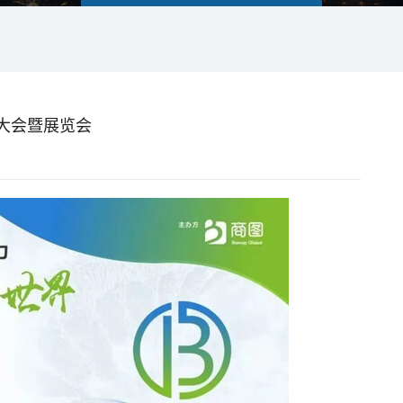
药大会暨展览会