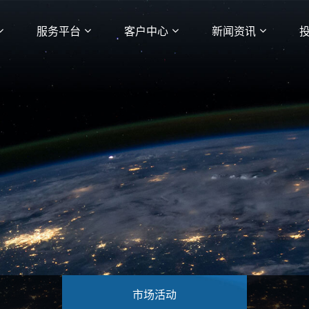
服务平台
客户中心
新闻资讯
市场活动