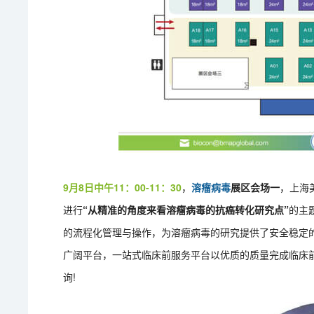
9月8日中午11：00-11：30
，
溶瘤病毒
展区会场一
，上海
进行
“从精准的角度来看溶瘤病毒的抗癌转化研究点”
的主
的流程化管理与操作，为溶瘤病毒的研究提供了安全稳定的
广阔平台，一站式临床前服务平台以优质的质量完成临床
询!