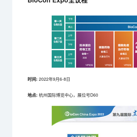
时间:
2022年9月6-8日
地点:
杭州国际博览中心，展位号D60