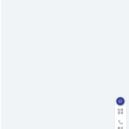
在线
咨询
电话