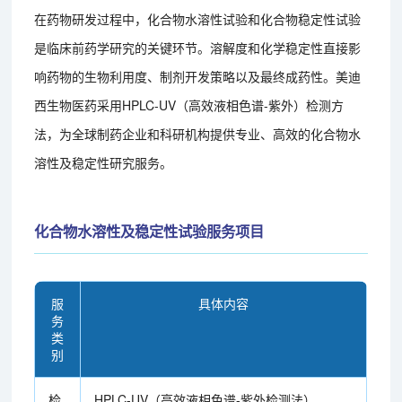
在药物研发过程中，化合物水溶性试验和化合物稳定性试验
是临床前药学研究的关键环节。溶解度和化学稳定性直接影
响药物的生物利用度、制剂开发策略以及最终成药性。美迪
西生物医药采用HPLC-UV（高效液相色谱-紫外）检测方
法，为全球制药企业和科研机构提供专业、高效的化合物水
溶性及稳定性研究服务。
化合物水溶性及稳定性试验服务项目
服
具体内容
务
类
别
检
HPLC-UV（高效液相色谱-紫外检测法）