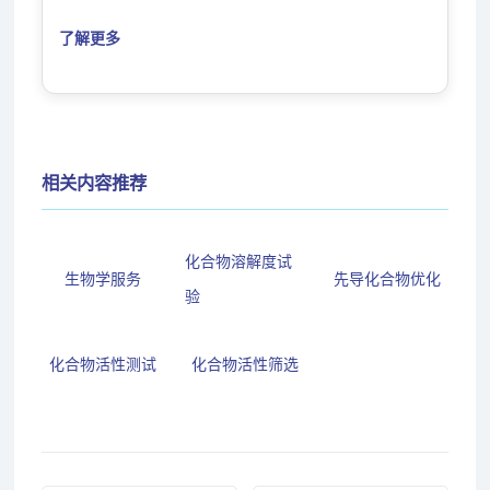
了解更多
相关内容推荐
化合物溶解度试
生物学服务
先导化合物优化
验
化合物活性测试
化合物活性筛选