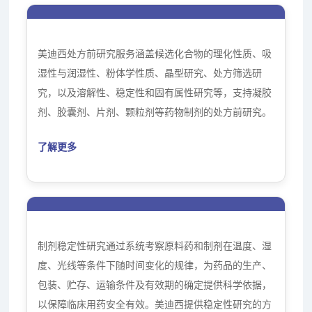
美迪西处方前研究服务涵盖候选化合物的理化性质、吸
湿性与润湿性、粉体学性质、晶型研究、处方筛选研
究，以及溶解性、稳定性和固有属性研究等，支持凝胶
剂、胶囊剂、片剂、颗粒剂等药物制剂的处方前研究。
了解更多
制剂稳定性研究服务
制剂稳定性研究通过系统考察原料药和制剂在温度、湿
度、光线等条件下随时间变化的规律，为药品的生产、
包装、贮存、运输条件及有效期的确定提供科学依据，
以保障临床用药安全有效。美迪西提供稳定性研究的方