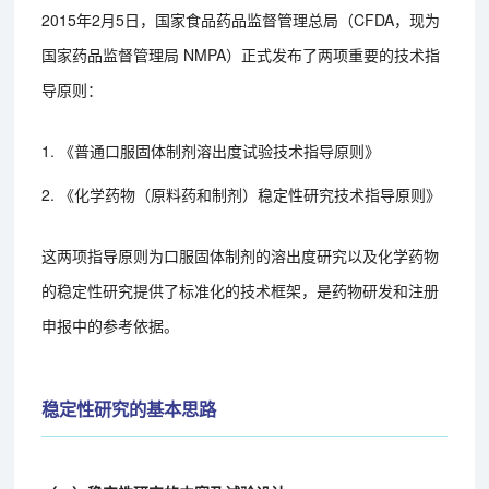
2015年2月5日，国家食品药品监督管理总局（CFDA，现为
国家药品监督管理局 NMPA）正式发布了两项重要的技术指
导原则：
1. 《普通口服固体制剂溶出度试验技术指导原则》
2. 《化学药物（原料药和制剂）稳定性研究技术指导原则》
这两项指导原则为口服固体制剂的溶出度研究以及化学药物
的稳定性研究提供了标准化的技术框架，是药物研发和注册
申报中的参考依据。
稳定性研究的基本思路