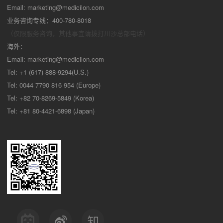
Email:
marketing@medicilon.com
业务咨询专线：400-780-8018
（仅限服务咨询，其他事宜请拨打川沙
总部电话）
海外：
Email:
marketing@medicilon.com
Tel: +1 (617) 888-9294(U.S.)
Tel: 0044 7790 816 954 (Europe)
Tel: +82 70-8269-5849 (Korea)
Tel: +81 80-4421-6898 (Japan)