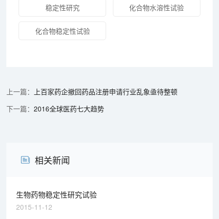
稳定性研究
化合物水溶性试验
化合物稳定性试验
上百家药企撤回药品注册申请行业乱象亟待整顿
2016全球医药七大趋势
相关新闻
生物药物稳定性研究试验
2015-11-12