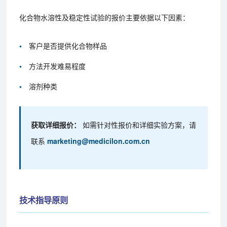
化合物水溶性及稳定性试验的报价主要依据以下因素：
客户是否提供化合物样品
方法开发难易程度
溶剂种类
获取详细报价：
如需针对性报价和详细实验方案，请
联系
marketing@medicilon.com.cn
技术指导原则