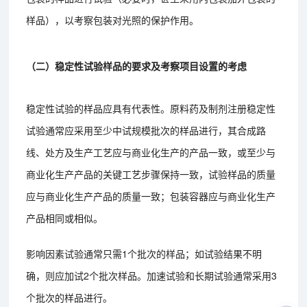
样品），以考察包装对光照的保护作用。
（二）稳定性试验样品的要求及考察项目设置的考虑
稳定性试验的样品应具有代表性。原料药及制剂注册稳定性
试验通常应采用至少中试规模批次的样品进行，其合成路
线、处方及生产工艺应与商业化生产的产品一致，或至少与
商业化生产产品的关键工艺步骤保持一致，试验样品的质量
应与商业化生产产品的质量一致；包装容器应与商业化生产
产品相同或相似。
影响因素试验通常只需1个批次的样品；如试验结果不明
确，则应加试2个批次样品。加速试验和长期试验通常采用3
个批次的样品进行。