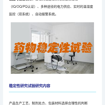
（IQ/OQ/PQ认证）、多种途径的电力供应、实时的温湿度
监控（双系统）、自动报警系统。
稳定性研究试验研究内容
产品生产工艺、制剂处方、包装材料选择合理性的判断