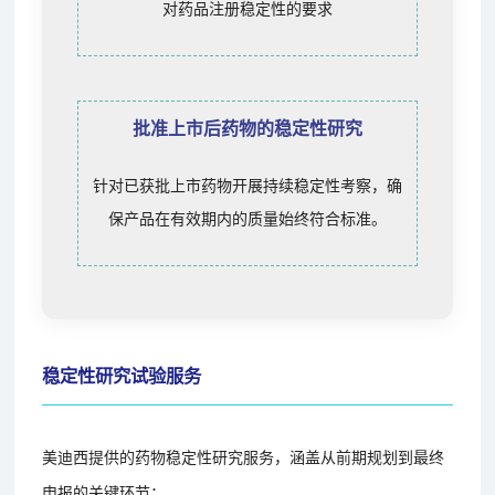
对药品注册稳定性的要求
批准上市后药物的稳定性研究
针对已获批上市药物开展持续稳定性考察，确
保产品在有效期内的质量始终符合标准。
稳定性研究试验服务
美迪西提供的药物稳定性研究服务，涵盖从前期规划到最终
申报的关键环节：