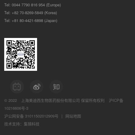
Tel: 0044 7790 816 954 (Europe)
Tel: +82 70-8269-5849 (Korea)
Tel: +81 80-4421-6898 (Japan)
© 2022
上海美迪西生物医药股份有限公司
保留所有权利
沪ICP备
10216606号-3
沪公网安备 31011502012909号
|
网站地图
技术支持：集锦科技