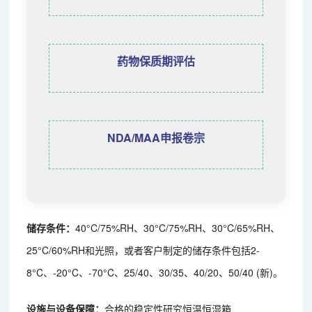
药物保质期评估
NDA/MAA申报卷宗
储存条件：
40°C/75%RH、30°C/75%RH、30°C/65%RH、
25°C/60%RH和光照，或者客户制定的储存条件包括2-
8°C、-20°C、-70°C、25/40、30/35、40/20、50/40 (新)。
设施与设备保障：
合格的稳定性研究恒温恒湿箱