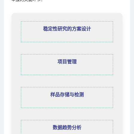
稳定性研究的方案设计
项目管理
样品存储与检测
数据趋势分析