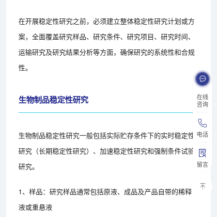
在开展稳定性研究之前，必须建立整体稳定性研究计划或方
案，全面覆盖研究样品、研究条件、研究项目、研究时间、
运输研究及研究结果分析等方面，确保研究的系统性和合规
性。
在线
生物制品稳定性研究
咨询
电话
生物制品稳定性研究一般包括实际贮存条件下的实时稳定性
研究（长期稳定性研究）、加速稳定性研究和强制条件试验
留言
研究。
1、样品：研究样品通常包括原液、成品及产品自带的稀释
液或重悬液