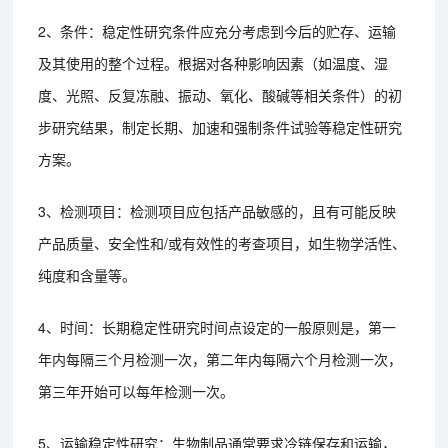
2、条件：稳定性研究条件应充分考虑到今后的贮存、运输
及其使用的整个过程。根据对各种影响因素（如温度、湿
度、光照、反复冻融、振动、氧化、酸碱等相关条件）的初
步研究结果，制定长期、加速和强制条件试验等稳定性研究
方案。
3、检测项目：检测项目应包括产品敏感的，且有可能反映
产品质量、安全性和/或有效性的考查项目，如生物学活性、
纯度和含量等。
4、时间：长期稳定性研究时间点设定的一般原则是，第一
年内每隔三个月检测一次，第二年内每隔六个月检测一次，
第三年开始可以每年检测一次。
5、运输稳定性研究：生物制品通常要求冷链保存和运输，