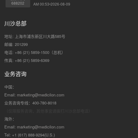
688202
AM 00:53•2026-08-09
川沙总部
地址: 上海市浦东新区川大路585号
邮编: 201299
电话: +86 (21) 5859-1500（总机）
传真: +86 (21) 5859-6369
业务咨询
中国：
Email:
marketing@medicilon.com
业务咨询专线：400-780-8018
（仅限服务咨询，其他事宜请拨打川沙
总部电话）
海外：
Email:
marketing@medicilon.com
Tel: +1 (617) 888-9294(U.S.)