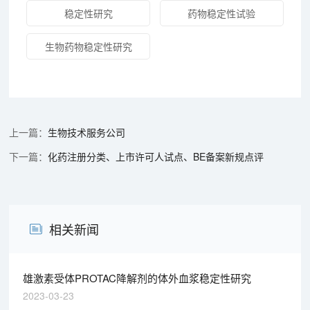
稳定性研究
药物稳定性试验
生物药物稳定性研究
生物技术服务公司
化药注册分类、上市许可人试点、BE备案新规点评
相关新闻
雄激素受体PROTAC降解剂的体外血浆稳定性研究
2023-03-23