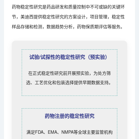
药物稳定性研究是药品研发和质量控制中不可或缺的关键环
节，美迪西提供稳定性研究的方案设计，项目管理，稳定性
样品存储和检测，数据趋势分析，药物保质期评估等服务。
试验/试探性的稳定性研究（预实验）
在正式稳定性研究前开展预实验，为处方筛
选、工艺优化和包装选择提供早期数据支持。
药物注册的稳定性研究
满足FDA、EMA、NMPA等全球主要监管机构