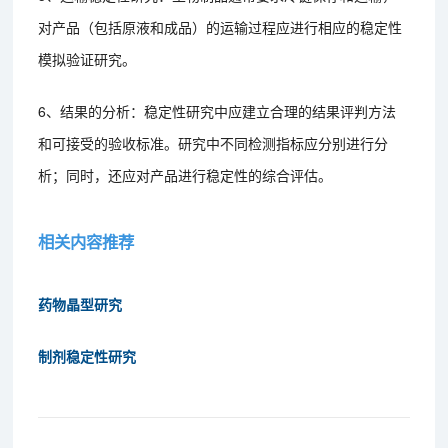
对产品（包括原液和成品）的运输过程应进行相应的稳定性
模拟验证研究。
6、结果的分析：稳定性研究中应建立合理的结果评判方法
和可接受的验收标准。研究中不同检测指标应分别进行分
析；同时，还应对产品进行稳定性的综合评估。
相关内容推荐
药物晶型研究
制剂稳定性研究