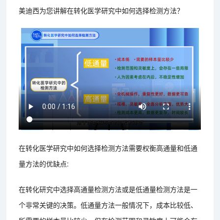
美迪西为您讲解在转化医学研究中如何选择检测方法？
在转化医学研究中如何选择检测方法需要权衡高通量和低通
量方法的优缺点:
在转化研究中选择高通量检测方法或是低通量检测方法是一
个非常关键的决策。低通量方法一般情况下，成本比较低、