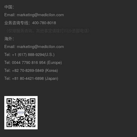
中国：
Email:
marketing@medicilon.com
业务咨询专线：400-780-8018
（仅限服务咨询，其他事宜请拨打川沙
总部电话）
海外：
Email:
marketing@medicilon.com
Tel: +1 (617) 888-9294(U.S.)
Tel: 0044 7790 816 954 (Europe)
Tel: +82 70-8269-5849 (Korea)
Tel: +81 80-4421-6898 (Japan)