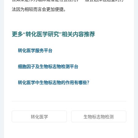
法因为相较而言会更加便捷。
更多“转化医学研究”相关内容推荐
转化医学服务平台
细胞因子及生物标志物检测平台
转化医学中生物标志物的作用有哪些？
转化医学
生物标志物检测