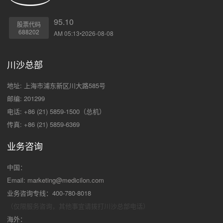
95.10
股票代码
688202
AM 05:13•2026-08-08
川沙总部
地址: 上海市浦东新区川大路585号
邮编: 201299
电话: +86 (21) 5859-1500（总机）
传真: +86 (21) 5859-6369
业务咨询
中国：
Email:
marketing@medicilon.com
业务咨询专线：400-780-8018
（仅限服务咨询，其他事宜请拨打川沙
总部电话）
海外：