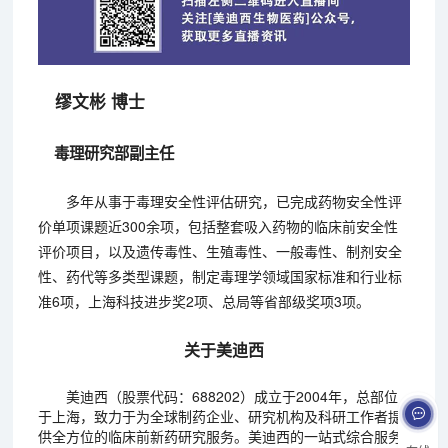
缪文彬 博士
毒理研究部副主任
多年从事于毒理安全性评估研究，已完成药物安全性评
价单项课题近300余项，包括整套吸入药物的临床前安全性
评价项目，以及遗传毒性、生殖毒性、一般毒性、制剂安全
性、药代等多类型课题，制定毒理学领域国家标准和行业标
准6项，上海科技进步奖2项、总局等省部级奖项3项。
关于美迪西
美迪西（股票代码：688202）成立于2004年，总部位
于上海，致力于为全球制药企业、研究机构及科研工作者提
供全方位的临床前新药研究服务。美迪西的一站式综合服务