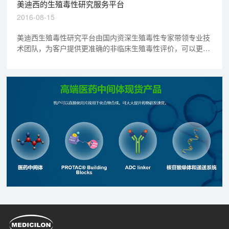
美迪西的生殖毒性研究服务平台
2016-08-15
美迪西生殖毒性研究平台由国内资深生殖毒性专家带领专业技
术团队，为客户提供更准确的非临床生殖毒性评价，可以更快
速有效的推动新药研发进程。