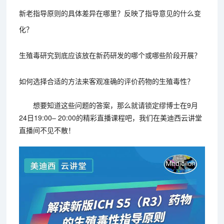
新老指导原则的具体差异在哪里？反映了指导意见的什么变
化？
生殖毒研究到底应该放在新药研发的哪个或哪些阶段开展？
如何选择合适的方法来客观准确的评价药物的生殖毒性？
想要知道这些问题的答案，那么就请锁定缪博士在9月
24日19:00– 20:00的精彩直播课程吧，我们在美迪西云讲堂
直播间不见不散！