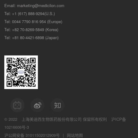
Email:
marketing@medicilon.com
Tel: +1 (617) 888-9294(U.S.)
Tel: 0044 7790 816 954 (Europe)
Tel: +82 70-8269-5849 (Korea)
Tel: +81 80-4421-6898 (Japan)
© 2022
上海美迪西生物医药股份有限公司
保留所有权利
沪ICP备
10216606号-3
沪公网安备 31011502012909号
|
网站地图