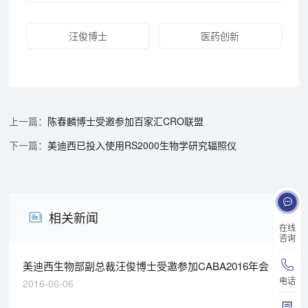
汪俊博士
医药创新
陈春麟博士受邀参加百家汇CRO联盟
美迪西已投入使用RS2000生物学研究辐照仪
相关新闻
在线
咨询
美迪西生物部副总裁汪俊博士受邀参加CABA2016年会
电话
2016-06-06