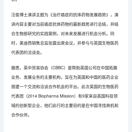
汪俊博士演讲主题为《治疗癌症的抗体药物发展趋势》，演
讲内容主要对当前癌症抗体药物的最新趋势进行总结，并结
合生物部研究的实践案例，对未来发展进行机会分析。同
时，美迪西销售总监张震出席会议，并参与与英国生物医药
代表团的洽谈会。
据悉，英中贸易协会（CBBC）是帮助英国公司在中国拓展
业务、发展业务的主要机构，旨在为英国和中国的医药企业
搭建一个交流和洽谈合作机会的平台。此次英国的生物医药
代表团（2014 Biopharma Mission）有9家来自英国科技领
域的创新型企业，他们此行的主要目的是在中国寻找商机和
合作伙伴。