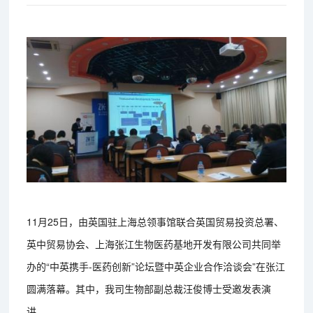
11月25日，由英国驻上海总领事馆联合英国贸易投资总署、
英中贸易协会、上海张江生物医药基地开发有限公司共同举
办的“中英携手-医药创新”论坛暨中英企业合作洽谈会”在张江
圆满落幕。其中，我司生物部副总裁汪俊博士受邀发表演
讲。