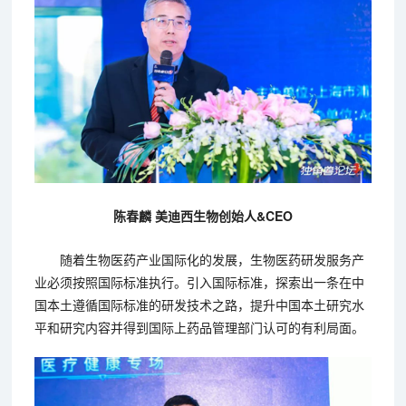
陈春麟 美迪西生物创始人&CEO
随着生物医药产业国际化的发展，生物医药研发服务产
业必须按照国际标准执行。引入国际标准，探索出一条在中
国本土遵循国际标准的研发技术之路，提升中国本土研究水
平和研究内容并得到国际上药品管理部门认可的有利局面。