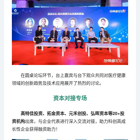
在圆桌论坛环节，台上嘉宾与台下观众共同对医疗健康
领域的创新趋势及技术应用展开了热烈的讨论。
资本对接专场
高特佳投资、拓金资本、元禾创投、弘晖资本等20+投
资机构
出席，与企业代表进行深入交流对接，助力科创高成
长性企业获得融资助力！