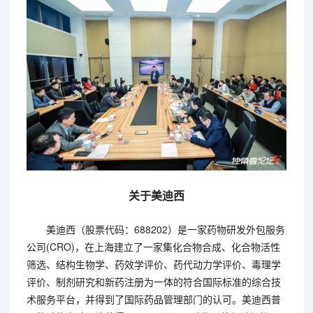
关于美迪西
美迪西（股票代码：688202）是一家药物研发外包服务
公司(CRO)，在上海建立了一家集化合物合成、化合物活性
筛选、结构生物学、药效学评价、药代动力学评价、毒理学
评价、制剂研究和新药注册为一体的符合国际标准的综合技
术服务平台，并得到了国际药品管理部门的认可。美迪西普