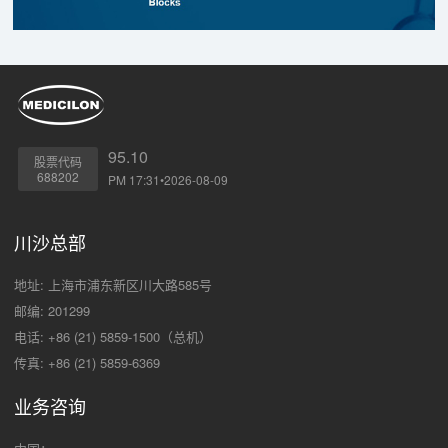
95.10
股票代码
688202
PM 17:31•2026-08-09
川沙总部
地址: 上海市浦东新区川大路585号
邮编: 201299
电话: +86 (21) 5859-1500（总机）
传真: +86 (21) 5859-6369
业务咨询