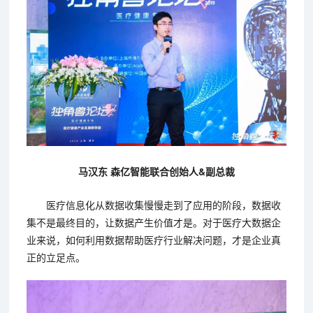
马汉东 森亿智能联合创始人&副总裁
医疗信息化从数据收集慢慢走到了应用的阶段，数据收
集不是最终目的，让数据产生价值才是。对于医疗大数据企
业来说，如何利用数据帮助医疗行业解决问题，才是企业真
正的立足点。