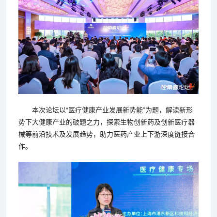
本次论坛以“医疗健康产业发展新势能”为题，解读新形
势下大健康产业的破题之力，探索生物创新药及创新医疗器
械等前沿技术及发展趋势，助力医药产业上下游深度链接合
作。