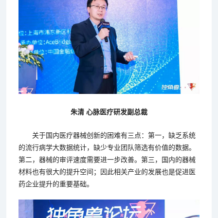
朱清 心脉医疗研发副总裁
关于国内医疗器械创新的困难有三点：第一，缺乏系统
的流行病学大数据统计，缺少专业团队筛选有价值的数据。
第二，器械的审评速度需要进一步改善。第三，国内的器械
材料也有很大的提升空间；因此相关产业的发展也是促进医
药企业提升的重要基础。