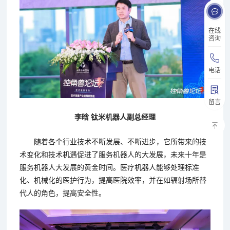
在线
咨询
电话
留言
李晗 钛米机器人副总经理
随着各个行业技术不断发展、不断进步，它所带来的技
术变化和技术机遇促进了服务机器人的大发展，未来十年是
服务机器人大发展的黄金时间。医疗机器人能够处理标准
化、机械化的医护行为，提高医院效率，并在如辐射场所替
代人的角色，提高安全性。