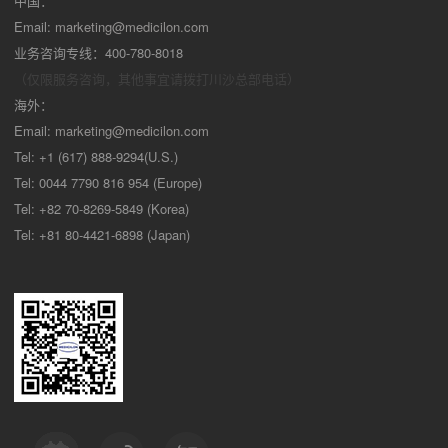
中国：
Email:
marketing@medicilon.com
业务咨询专线：400-780-8018
（仅限服务咨询，其他事宜请拨打川沙
总部电话）
海外：
Email:
marketing@medicilon.com
Tel: +1 (617) 888-9294(U.S.)
Tel: 0044 7790 816 954 (Europe)
Tel: +82 70-8269-5849 (Korea)
Tel: +81 80-4421-6898 (Japan)