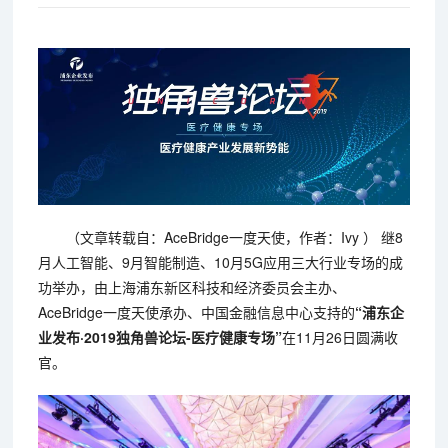
（文章转载自：AceBridge一度天使，作者：Ivy ） 继8
月人工智能、9月智能制造、10月5G应用三大行业专场的成
功举办，由上海浦东新区科技和经济委员会主办、
AceBridge一度天使承办、中国金融信息中心支持的
“浦东企
业发布·2019独角兽论坛-医疗健康专场”
在11月26日圆满收
官。