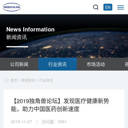
EN
News Information
新闻资讯
公司新闻
行业资讯
市场活动
首页
新闻资讯
行业资讯
【2019独角兽论坛】发现医疗健康新势
能，助力中国医药创新速度
2019-11-27
|
访问量：
3981