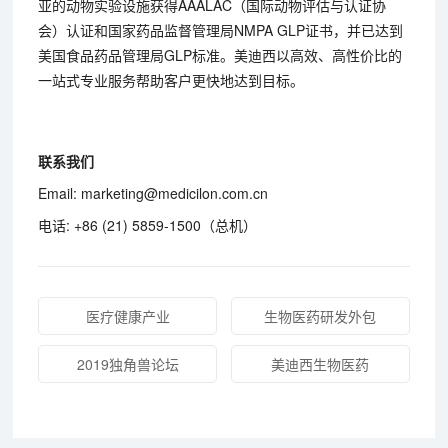
亚的动物实验设施获得AAALAC（国际动物评估与认证协
会）认证和国家药品监督管理局NMPA GLP证书，并已达到
美国食品药品管理局GLP标准。美迪西以高效、高性价比的
一站式专业服务帮助客户更快地达到目标。
联系我们
Email: marketing@medicilon.com.cn
电话: +86 (21) 5859-1500（总机）
医疗健康产业
生物医药研发外包
2019独角兽论坛
美迪西生物医药