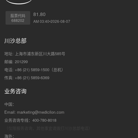
81.80
股票代码
688202
AM 03:40•2026-08-07
川沙总部
地址: 上海市浦东新区川大路585号
邮编: 201299
电话: +86 (21) 5859-1500（总机）
传真: +86 (21) 5859-6369
业务咨询
中国：
Email:
marketing@medicilon.com
业务咨询专线：400-780-8018
（仅限服务咨询，其他事宜请拨打川沙
总部电话）
海外：