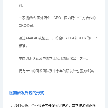
司。
一家提供结”国外药企 - CRO - 国内药企“三方合作的
CRO公司。
通过AAALAC认证之一，符合US FDA和CFDA的GLP
标准。
中国GLP认证及中国本土实现国际化公司之一。
拥有专业的研发团队及十余年的研发外包服务经验。
医药研发外包的形式
1、项目委托。企业只研究开发关键技术，其它技术则委托