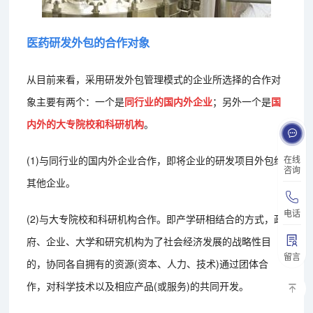
医药研发外包的合作对象
从目前来看，采用研发外包管理模式的企业所选择的合作对
象主要有两个：一个是
同行业的国内外企业
；另外一个是
国
内外的大专院校和科研机构
。
在线
(1)与同行业的国内外企业合作，即将企业的研发项目外包给
咨询
其他企业。
电话
(2)与大专院校和科研机构合作。即产学研相结合的方式，政
府、企业、大学和研究机构为了社会经济发展的战略性目
留言
的，协同各自拥有的资源(资本、人力、技术)通过团体合
作，对科学技术以及相应产品(或服务)的共同开发。