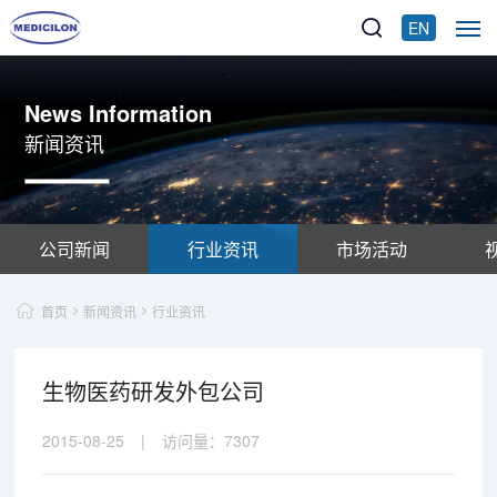
EN
News Information
新闻资讯
公司新闻
行业资讯
市场活动
首页
新闻资讯
行业资讯
生物医药研发外包公司
2015-08-25
|
访问量：
7307