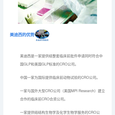
美迪西的优势
美迪西是一家提供结整套临床前批件申请同时符合中
国GLP和美国GLP标准的CRO公司。
中国一家为国际提供临床前动物试验的CRO公司。
一家与国外大型CRO公司（美国MPI Research）建立
合作的临床前CRO合资公司。
一家提供结结构生物学及化学生物学服务的CRO公