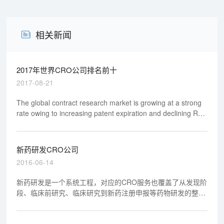
相关新闻
2017年世界CRO公司排名前十
2017-08-21
The global contract research market is growing at a strong
rate owing to increasing patent expiration and declining R&D
productivity.
新药研发CRO公司
2016-06-14
新药研发是一个系统工程，对应的CRO服务也覆盖了从发现阶
段、临床前研究、临床研究到新药注册申报等药物研发的整个
过程。