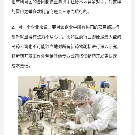
把有利可图的合同制造业务拱手让给本地竞争对手，对这样
的冒险之举多数制造商是会三思而后行的。
2、对一个企业来说，要对该企业中所有热门的项目都进行
创新就显得有点力不从心了。比如医药行业即便是最大型的
制药公司也不可能独立地对所有新药物靶标进行深入研究，
将新药开发工作外包给其他专业公司将使新药开发更快速、
成本更低。