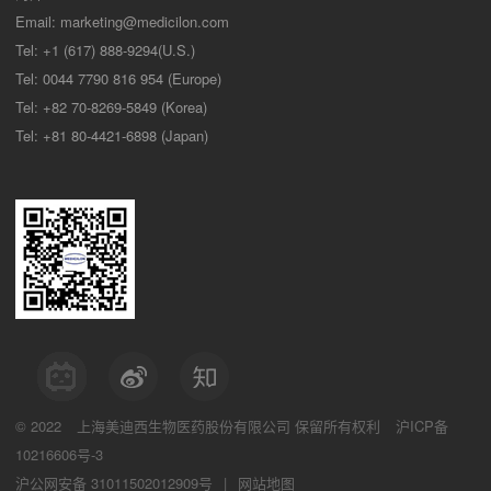
Email:
marketing@medicilon.com
Tel: +1 (617) 888-9294(U.S.)
Tel: 0044 7790 816 954 (Europe)
Tel: +82 70-8269-5849 (Korea)
Tel: +81 80-4421-6898 (Japan)
© 2022
上海美迪西生物医药股份有限公司
保留所有权利
沪ICP备
10216606号-3
沪公网安备 31011502012909号
|
网站地图