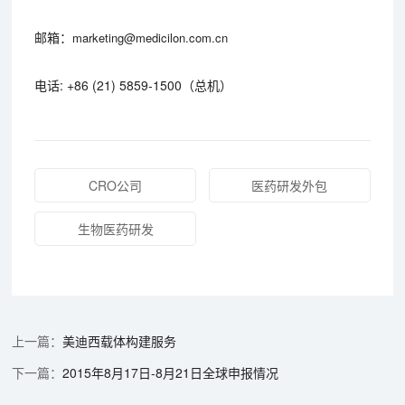
邮箱：
marketing@medicilon.com.cn
电话: +86 (21) 5859-1500（总机）
CRO公司
医药研发外包
生物医药研发
美迪西载体构建服务
2015年8月17日-8月21日全球申报情况