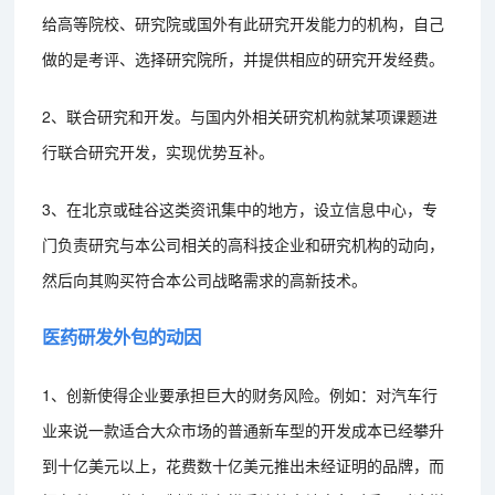
给高等院校、研究院或国外有此研究开发能力的机构，自己
做的是考评、选择研究院所，并提供相应的研究开发经费。
2、联合研究和开发。与国内外相关研究机构就某项课题进
行联合研究开发，实现优势互补。
3、在北京或硅谷这类资讯集中的地方，设立信息中心，专
门负责研究与本公司相关的高科技企业和研究机构的动向，
然后向其购买符合本公司战略需求的高新技术。
医药研发外包的动因
1、创新使得企业要承担巨大的财务风险。例如：对汽车行
业来说一款适合大众市场的普通新车型的开发成本已经攀升
到十亿美元以上，花费数十亿美元推出未经证明的品牌，而