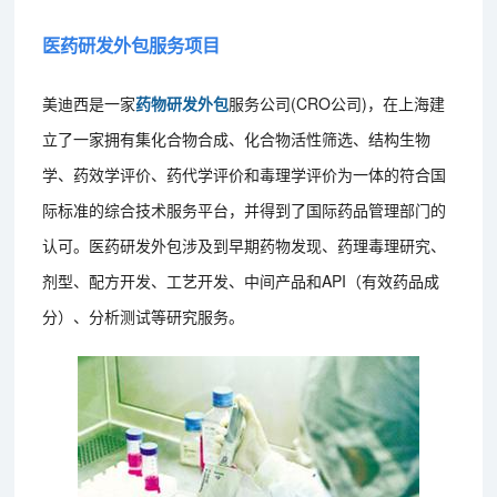
医药研发外包服务项目
美迪西是一家
药物研发外包
服务公司(CRO公司)，在上海建
立了一家拥有集化合物合成、化合物活性筛选、结构生物
学、药效学评价、药代学评价和毒理学评价为一体的符合国
际标准的综合技术服务平台，并得到了国际药品管理部门的
认可。医药研发外包涉及到早期药物发现、药理毒理研究、
剂型、配方开发、工艺开发、中间产品和API（有效药品成
分）、分析测试等研究服务。