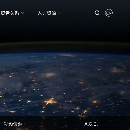
投资者关系
人力资源
EN
视频资源
A.C.E.