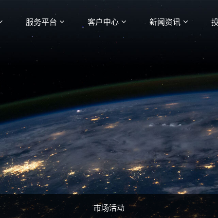
服务平台
客户中心
新闻资讯
市场活动