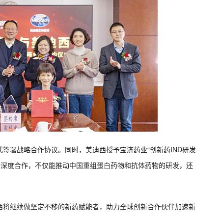
签署战略合作协议。同时，美迪西授予宝济药业“创新药IND研发
的深度合作，不仅能推动中国重组蛋白药物和抗体药物的研发，还
西将继续做坚定不移的新药赋能者，助力全球创新合作伙伴加速新