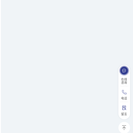
在线
咨询
电话
留言