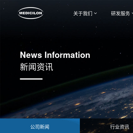
关于我们
研发服务
News Information
新闻资讯
公司新闻
行业资讯