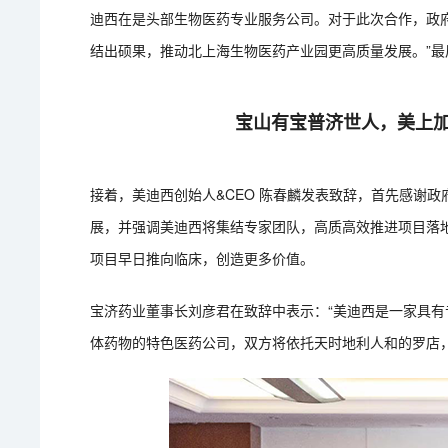
迪西在是头部生物医药专业服务公司。对于此次合作，政
结出硕果，推动北上海生物医药产业园更高质量发展。”
宝山有宝普济世人，美上
接着，美迪西创始人&CEO 陈春麟发表致辞，首先感谢
展，并强调美迪西将集结专家团队，高质高效推进项目落
项目早日推向临床，创造更多价值。
宝济药业董事长刘彦君在致辞中表示：“美迪西是一家具有
体药物的特色医药公司，双方将依托天时地利人和的罗店