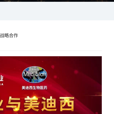
成战略合作