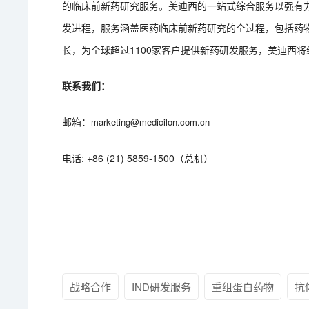
的临床前新药研究服务。美迪西的一站式综合服务以强有
发进程，服务涵盖医药临床前新药研究的全过程，包括药
长，为全球超过1100家客户提供新药研发服务，美迪西
联系我们：
邮箱：
marketing@medicilon.com.cn
电话: +86 (21) 5859-1500（总机）
战略合作
IND研发服务
重组蛋白药物
抗