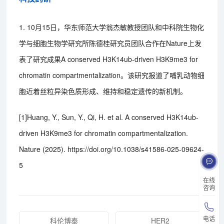
1. 10月15日，华东师范大学翁杰敏教授团队和中科院生物化
学与细胞生物学研究所陈德桂研究员团队合作在Nature上发
表了研究成果A conserved H3K14ub-driven H3K9me3 for
chromatin compartmentalization。该研究报道了哺乳动物细
胞近着丝粒异染色质形成、维持和稳定遗传的新机制。
[1]Huang, Y., Sun, Y., Qi, H. et al. A conserved H3K14ub-
driven H3K9me3 for chromatin compartmentalization.
Nature (2025). https://doi.org/10.1038/s41586-025-09624-
5
在线
咨询
电话
科伦博泰
HER2