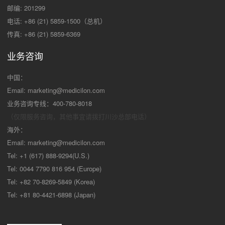
邮编: 201299
电话: +86 (21) 5859-1500（总机）
传真: +86 (21) 5859-6369
业务咨询
中国：
Email:
marketing@medicilon.com
业务咨询专线：400-780-8018
（仅限服务咨询，其他事宜请拨打川沙
总部电话）
海外：
Email:
marketing@medicilon.com
Tel: +1 (617) 888-9294(U.S.)
Tel: 0044 7790 816 954 (Europe)
Tel: +82 70-8269-5849 (Korea)
Tel: +81 80-4421-6898 (Japan)