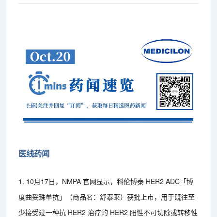
医线药闻
1. 10月17日，NMPA 官网显示，科伦博泰 HER2 ADC「博
度曲妥珠单抗」（商品名：舒泰莱）获批上市，用于既往至
少接受过一种抗 HER2 治疗的 HER2 阳性不可切除或转移性