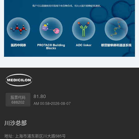
81.80
股票代码
688202
AM 00:58•2026-08-07
川沙总部
地址: 上海市浦东新区川大路585号