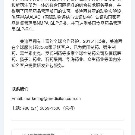
和新药注册为一体的符合国际标准的综合技术服务平台，并
得到了国际药品管理部门的认可。美迪西普亚的动物实验设
施获得AAALAC（国际动物评估与认证协会）认证和国家药
品监督管理局NMPA GLP证书，并已达到美国食品药品管理
局GLP标准。
美迪西拥有丰富的全球合作经验，2015年以来，美迪西
在全球服务超过500家活跃客户，已为武田制药、强生制
药、葛兰素史克、罗氏制药等多家全球性制药公司及恒瑞医
药、扬子江药业、石药集团、华海药业、众生药业等国内外
知名客户提供研发外包服务。
联系我们
Email: marketing@medicilon.com.cn
电话: +86 (21) 5859-1500（总机）