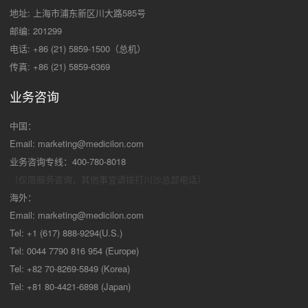
地址: 上海市浦东新区川大路585号
邮编: 201299
电话: +86 (21) 5859-1500（总机）
传真: +86 (21) 5859-6369
业务咨询
中国：
Email:
marketing@medicilon.com
业务咨询专线：400-780-8018
（仅限服务咨询，其他事宜请拨打川沙
总部电话）
海外：
Email:
marketing@medicilon.com
Tel: +1 (617) 888-9294(U.S.)
Tel: 0044 7790 816 954 (Europe)
Tel: +82 70-8269-5849 (Korea)
Tel: +81 80-4421-6898 (Japan)