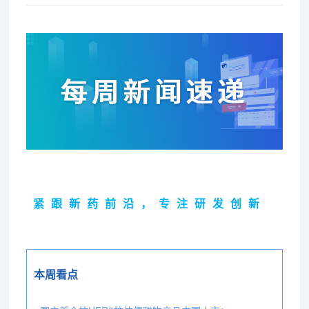
紧跟新药前沿，专注研发创新
本周看点