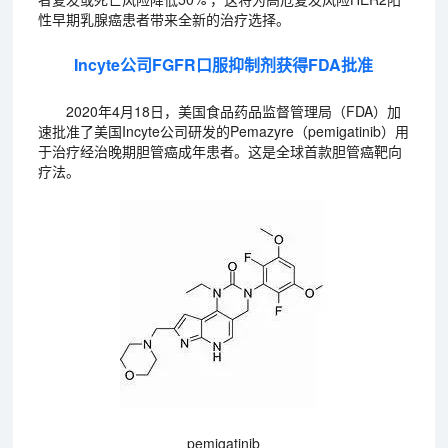
性早期乳腺癌患者带来全新的治疗选择。
Incyte公司FGFR口服抑制剂获得FDA批准
2020年4月18日，美国食品药品监督管理局（FDA）加
速批准了美国Incyte公司研发的Pemazyre（pemigatinib）用
于治疗经治晚期胆管癌成年患者。这是全球首款胆管癌靶向
疗法。
pemigatinib