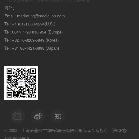
海外：
Email:
marketing@medicilon.com
Tel: +1 (617) 888-9294(U.S.)
Tel: 0044 7790 816 954 (Europe)
Tel: +82 70-8269-5849 (Korea)
Tel: +81 80-4421-6898 (Japan)
© 2022
上海美迪西生物医药股份有限公司
保留所有权利
沪ICP备
10216606号-3