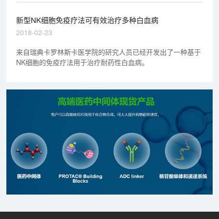
新型NK细胞免疫疗法可有效治疗多种白血病
2018-02-23
来自瑞典卡罗林斯卡医学院的研究人员已经开发出了一种基于
NK细胞的免疫疗法用于治疗耐药性白血病。