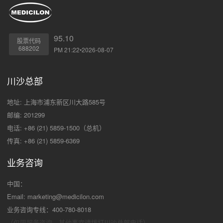
95.10
股票代码
688202
PM 21:22•2026-08-07
川沙总部
地址: 上海市浦东新区川大路585号
邮编: 201299
电话: +86 (21) 5859-1500（总机）
传真: +86 (21) 5859-6369
业务咨询
中国：
Email:
marketing@medicilon.com
业务咨询专线：400-780-8018
（仅限服务咨询，其他事宜请拨打川沙
总部电话）