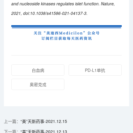
and nucleoside kinases regulates islet function. Nature,
2021, doi:10.1038/s41586-021-04137-3.
白血病
PD-L1单抗
奥密克戎
“美”天新药事-2021.12.15
“美”天新药事-2021.12.13