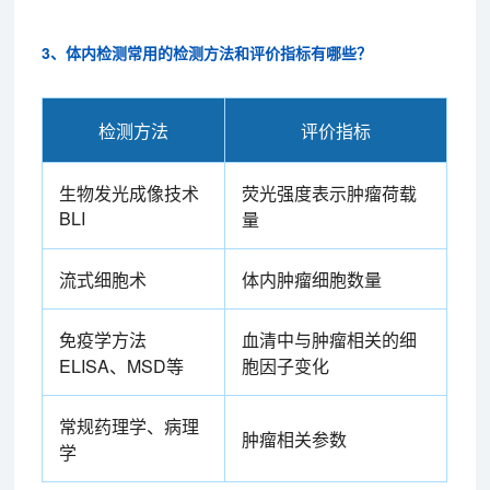
3、体内检测常用的检测方法和评价指标有哪些？
检测方法
评价指标
生物发光成像技术
荧光强度表示肿瘤荷载
BLI
量
流式细胞术
体内肿瘤细胞数量
免疫学方法
血清中与肿瘤相关的细
ELISA、MSD等
胞因子变化
常规药理学、病理
肿瘤相关参数
学