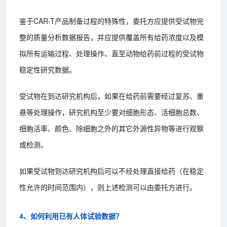
鉴于CAR-T产品制备过程的特殊性，委托方应提供受试物完
整的质量分析数据报告，并应提供覆盖所有给药浓度以及模
拟所有运输过程、处理操作、直至动物给药前过程的受试物
稳定性研究数据。
受试物在到达研究机构后，如果在给药前需要经过复苏、重
悬等处理操作，研究机构至少要对细胞形态、活细胞总数、
细胞活率、颜色、除细胞之外的其它外源性异物等进行观察
或检测。
如果受试物到达研究机构后可以不经处理直接给药（在稳定
性允许的时间范围内），则上述检测可以由委托方进行。
4、如何利用已有人体试验数据？