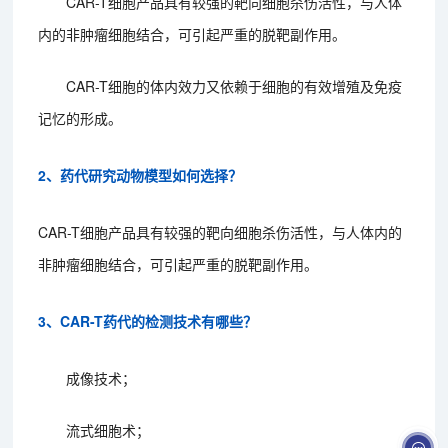
CAR-T细胞产品具有较强的靶向细胞杀伤活性，与人体
内的非肿瘤细胞结合，可引起严重的脱靶副作用。
CAR-T细胞的体内效力又依赖于细胞的有效增殖及免疫
记忆的形成。
2、药代研究动物模型如何选择？
CAR-T细胞产品具有较强的靶向细胞杀伤活性，与人体内的
非肿瘤细胞结合，可引起严重的脱靶副作用。
3、CAR-T药代的检测技术有哪些？
成像技术；
流式细胞术；