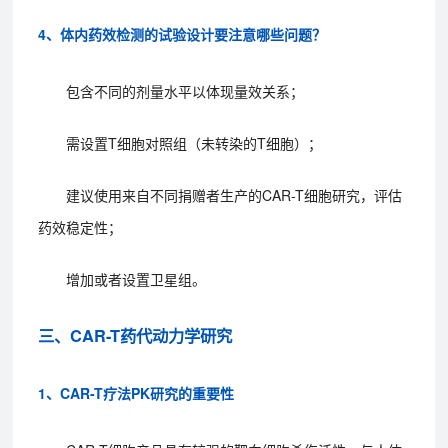
4、体内药效检测的试验设计要注意哪些问题？
包含不同的剂量水平以体现量效关系；
需设置T细胞对照组（未转染的T细胞）；
建议使用来自不同捐赠者生产的CAR-T细胞研究，评估
药效稳定性；
增加或者设置卫星组。
三、CAR-T药代动力学研究
1、CAR-T疗法PK研究的重要性