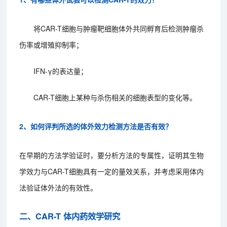
将CAR-T细胞与肿瘤靶细胞体外共同孵育后检测肿瘤杀
伤率或增殖抑制率；
IFN-γ的表达量；
CAR-T细胞上某种与杀伤相关的细胞表型的变化等。
2、如何评判所选的体外效力检测方法是否有效？
在早期的方法学验证时，要分析方法的专属性，证明其生物
学效力与CAR-T细胞具有一定的量效关系，并考虑采用体内
法验证体外法的有效性。
二、CAR-T 体内药效学研究