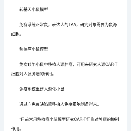
转基因小鼠模型
免疫系统正常鼠，表达人的TAA，研究对象需要为鼠源
细胞。
移植瘤小鼠模型
免疫缺陷小鼠中移植人源肿瘤，可用来研究人源CAR-T
细胞对人源肿瘤的作用。
免疫系统重建人源化小鼠
通过向免疫缺陷鼠移植人免疫细胞制备得来。
*目前常用移植瘤小鼠模型研究CAR-T细胞对肿瘤的抑制
作用。