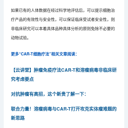
如果已有的人体数据在经过科学地评估后，可以提示细胞治
疗产品的有效性与安全性，可以保证临床受试者安全性，则
非临床研究可以本着具体品种具体分析的原则免除不必要的
动物试验。
更多“CAR-T细胞疗法”相关文章阅读：
【云讲堂】肿瘤免疫疗法CAR-T和溶瘤病毒非临床研
究考虑要点
对抗肿瘤有高招，这个新贵了解一下：
联合力量！溶瘤病毒与CAR-T打开攻克实体瘤难题的
新思路