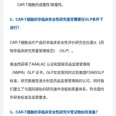
CAR-T细胞的成瘤性/致瘤性。
2、CAR-T细胞的非临床安全性研究是否需要在GLP条件下
进行？
CAR-T细胞治疗产品的非临床安全性评价研究也应遵从《药
物非临床研究质量管理规范》（GLP）。
美迪西获得了AAALAC 认证和国家药品监督管理局
（NMPA）GLP 证书，GLP实验室同时达到美国FDA的GLP
标准，研究数据受澳大利亚药品监督管理局的认可。同时我
们建立了与国际接轨的研究操作流程和质量体系，符合国内
外研发标准及监管要求。
3、CAR-T细胞的非临床安全性研究中受试物如何准备？