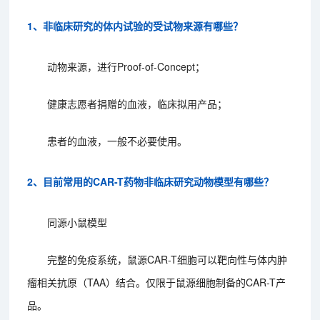
1、非临床研究的体内试验的受试物来源有哪些？
动物来源，进行Proof-of-Concept；
健康志愿者捐赠的血液，临床拟用产品；
患者的血液，一般不必要使用。
2、目前常用的CAR-T药物非临床研究动物模型有哪些？
同源小鼠模型
完整的免疫系统，鼠源CAR-T细胞可以靶向性与体内肿
瘤相关抗原（TAA）结合。仅限于鼠源细胞制备的CAR-T产
品。