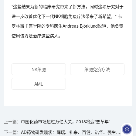
“这些结果为新的临床研究带来了新方法，同时这项研究对于
进一步改善优化下一代NK细胞免疫疗法带来了新希望。” 卡
罗林斯卡医学院的专科医生Andreas Björklund说道，他负责
使用该方法治疗这些病人。
NK细胞
细胞免疫疗法
AML
中国化药市场超过万亿大关，2018将迎“变革年”
AD药物研发现状：辉瑞、礼来、百健、诺华、强生……