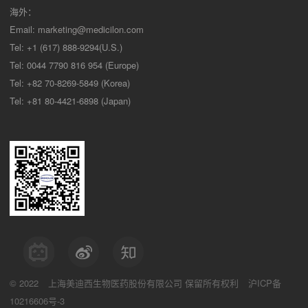
海外：
Email:
marketing@medicilon.com
Tel: +1 (617) 888-9294(U.S.)
Tel: 0044 7790 816 954 (Europe)
Tel: +82 70-8269-5849 (Korea)
Tel: +81 80-4421-6898 (Japan)
© 2022
上海美迪西生物医药股份有限公司
保留所有权利
沪ICP备
10216606号-3