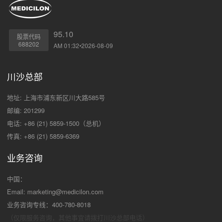
95.10
股票代码
688202
AM 01:32•2026-08-09
川沙总部
地址: 上海市浦东新区川大路585号
邮编: 201299
电话: +86 (21) 5859-1500（总机）
传真: +86 (21) 5859-6369
业务咨询
中国：
Email:
marketing@medicilon.com
业务咨询专线：400-780-8018
（仅限服务咨询，其他事宜请拨打川沙
总部电话）