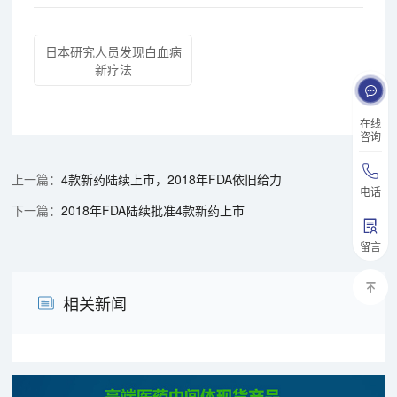
日本研究人员发现白血病
新疗法
在线
咨询
4款新药陆续上市，2018年FDA依旧给力
电话
2018年FDA陆续批准4款新药上市
留言
相关新闻