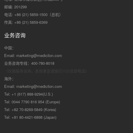
邮编: 201299
电话: +86 (21) 5859-1500（总机）
传真: +86 (21) 5859-6369
业务咨询
中国：
Email:
marketing@medicilon.com
业务咨询专线：400-780-8018
（仅限服务咨询，其他事宜请拨打川沙
总部电话）
海外：
Email:
marketing@medicilon.com
Tel: +1 (617) 888-9294(U.S.)
Tel: 0044 7790 816 954 (Europe)
Tel: +82 70-8269-5849 (Korea)
Tel: +81 80-4421-6898 (Japan)