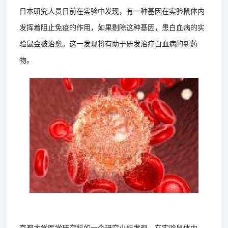
日本研究人员日前在实验中发现，有一种基因在实验鼠体内
发挥着阻止免疫的作用，如果剔除这种基因，患白血病的实
验鼠会被治愈。这一发现将有助于研发治疗白血病的新药
物。
京都大学医学研究科的一个研究小组发现，在实验鼠体内，