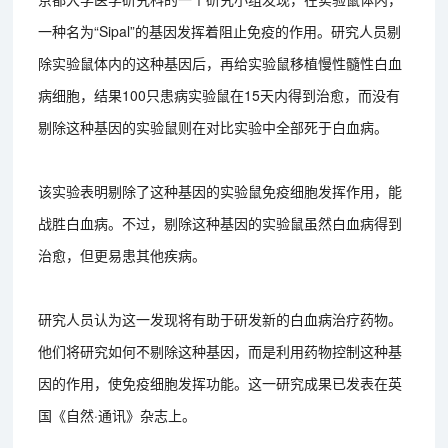
一种名为“Sipal”的基因发挥着阻止免疫的作用。研究人员剔
除实验鼠体内的这种基因后，再给实验鼠移植慢性髓性白血
病细胞，结果100只患病实验鼠在15天内得到治愈，而没有
剔除这种基因的实验鼠则在对比实验中全部死于白血病。
该实验表明剔除了这种基因的实验鼠免疫细胞发挥作用，能
战胜白血病。不过，剔除这种基因的实验鼠虽然白血病得到
治愈，但更易患其他疾病。
研究人员认为这一发现将有助于研发新的白血病治疗药物。
他们将研究如何不剔除这种基因，而是利用药物控制这种基
因的作用，使免疫细胞发挥功能。这一研究成果已发表在英
国《自然·通讯》杂志上。