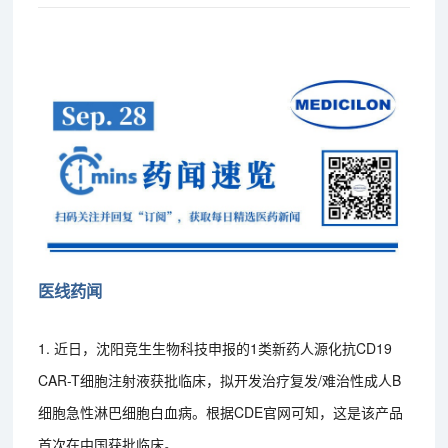
医线药闻
1. 近日，沈阳竞生生物科技申报的1类新药人源化抗CD19
CAR-T细胞注射液获批临床，拟开发治疗复发/难治性成人B
细胞急性淋巴细胞白血病。根据CDE官网可知，这是该产品
首次在中国获批临床。