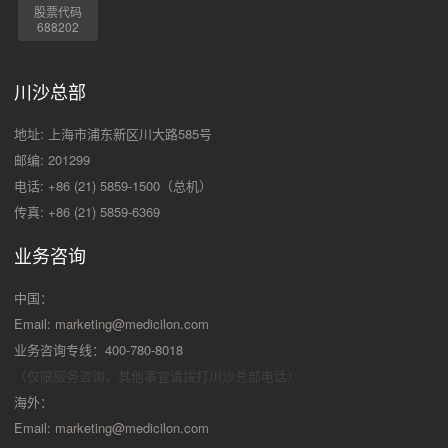
股票代码
688202
川沙总部
地址: 上海市浦东新区川大路585号
邮编: 201299
电话: +86 (21) 5859-1500（总机）
传真: +86 (21) 5859-6369
业务咨询
中国：
Email:
marketing@medicilon.com
业务咨询专线：400-780-8018
（仅限服务咨询，其他事宜请拨打川沙
总部电话）
海外：
Email:
marketing@medicilon.com