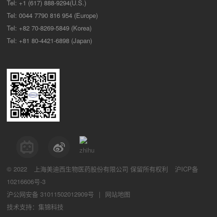
Tel: +1 (617) 888-9294(U.S.)
Tel: 0044 7790 816 954 (Europe)
Tel: +82 70-8269-5849 (Korea)
Tel: +81 80-4421-6898 (Japan)
© 2022
上海美迪西生物医药股份有限公司
保留所有权利
沪ICP备
10216606号-3
沪公网安备 31011502012909号
|
网站地图
技术支持：集锦科技