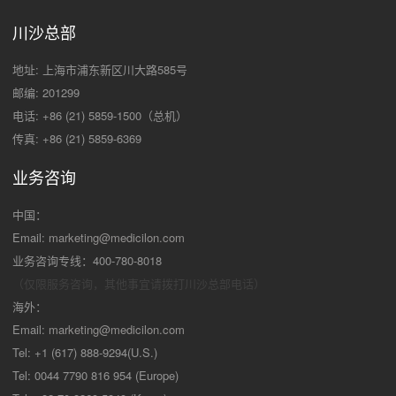
川沙总部
地址: 上海市浦东新区川大路585号
邮编: 201299
电话: +86 (21) 5859-1500（总机）
传真: +86 (21) 5859-6369
业务咨询
中国：
Email:
marketing@medicilon.com
业务咨询专线：400-780-8018
（仅限服务咨询，其他事宜请拨打川沙
总部电话）
海外：
Email:
marketing@medicilon.com
Tel: +1 (617) 888-9294(U.S.)
Tel: 0044 7790 816 954 (Europe)