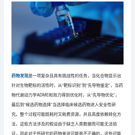
药物发现
是一项复杂且具有挑战性的任务，当化合物显示出
针对生物靶标的活性时，从“靶标识别”到“先导物鉴定”，当药
物代谢动力学ADME和效力得到优化时，从“先导物优化”，
最后到“候选药物选择”当选择临床候选药物进入安全性研
究。整个过程可能既耗时又耗费资源，并且高度依赖转化方
法，这些方法涉及的假设由于缺乏人类数据而可能无法验
证，因此对于所研究的药物来说可能是不正确的，这些可能