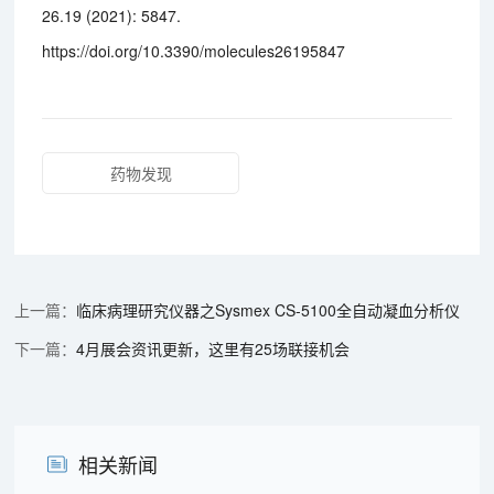
26.19 (2021): 5847.
https://doi.org/10.3390/molecules26195847
药物发现
临床病理研究仪器之Sysmex CS-5100全自动凝血分析仪
4月展会资讯更新，这里有25场联接机会
相关新闻