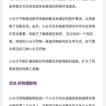
会导致巨大的资本损失和更高的药物开发成本。
小分子不断推动医学突破和解决未满足的医疗需求，从而挽
救了无数生命。此外，小分子在生物医学研究中作为化学探
针至关重要，有助于了解疾病生物学。 在过去的一个世纪
里，传统的小分子药物一直是药物研究的主导方式，如下图
为常见的几种小分子药物：
小分子不断扩展到新的作用模式并取得新的成就，扩大了药
物发现的经典工具箱：
抗体-药物偶联物
小分子药物偶联物包括一个小分子共价连接到具有独特生物
功能的第二个分子上。这种双功能分子概念在过去几十年中