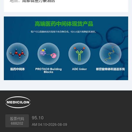
地点：
成都首座万豪酒店
95.10
股票代码
688202
AM 04:10•2026-08-09