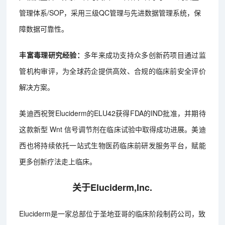
管理体系/SOP，采用三级QC管理与先进数据管理系统，保
障数据可靠性。
丰富毒理研究经验：
多年来成功支持众多创新药项目通过监
管机构审评，为全球药企提供高效、合规的临床前安全评价
解决方案。
美迪西祝贺Eluciderm的ELU42获得FDA的IND批准，并期待
这款新型 Wnt 信号调节剂在临床试验中取得成功进展。美迪
西也将持续依托一站式生物医药临床前研发服务平台，赋能
更多创新疗法走上临床。
关于Eluciderm,Inc.
Eluciderm是一家总部位于圣地亚哥的临床阶段制药公司，致