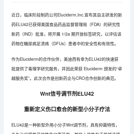
近日，临床阶段制药公司Eluciderm,Inc.宣布其自主研发的新
药ELU42已获得美国食品药品监督管理局（FDA）的研究性
新药（IND）批准，将开展 1/2a 期开放标签研究，以评估该
药物在糖尿病足溃疡（DFUs）患者中的安全性和有效性。
作为Eluciderm的合作伙伴，美迪西有幸为ELU42的快速获
批提供了毒理学研究服务，并因此荣获 Eluciderm 颁发的“卓
越服务奖”。此次合作是创新药企与CRO合作创新的典范。
Wnt信号调节剂ELU42
重新定义伤口愈合的新型小分子疗法
ELU42是一种新型外用小分子Wnt调节剂，具有抑菌特性，